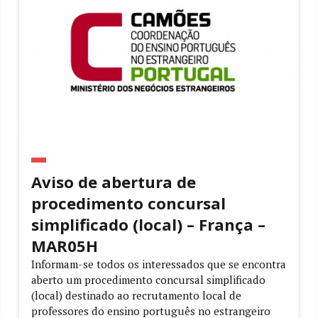
Aviso de abertura de
procedimento concursal
simplificado (local) – França –
MAR05H
Informam-se todos os interessados que se encontra
aberto um procedimento concursal simplificado
(local) destinado ao recrutamento local de
professores do ensino português no estrangeiro