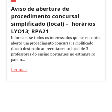
Aviso de abertura de
procedimento concursal
simplificado (local) – horários
LYO13; RPA21
Informam-se todos os interessados que se encontra
aberto um procedimento concursal simplificado
(local) destinado ao recrutamento local de 2
professores do ensino português no estrangeiro
para o...
Ler mais