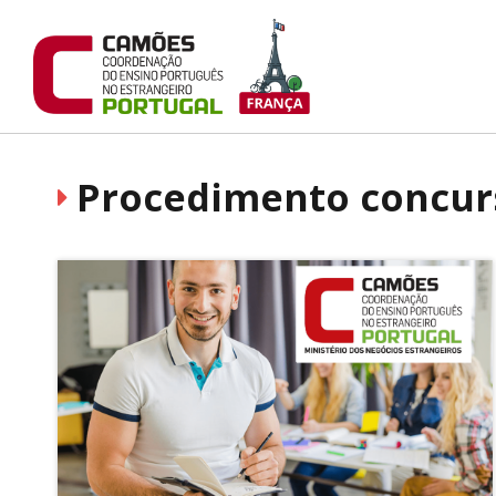
Procedimento concurs