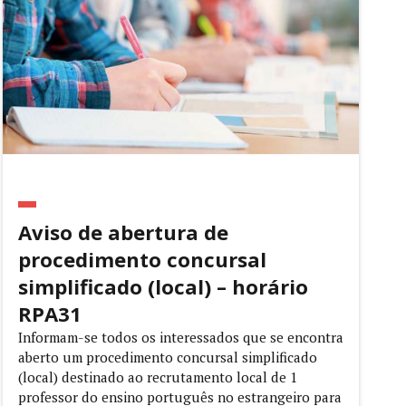
Aviso de abertura de
procedimento concursal
simplificado (local) – horário
RPA31
Informam-se todos os interessados que se encontra
aberto um procedimento concursal simplificado
(local) destinado ao recrutamento local de 1
professor do ensino português no estrangeiro para