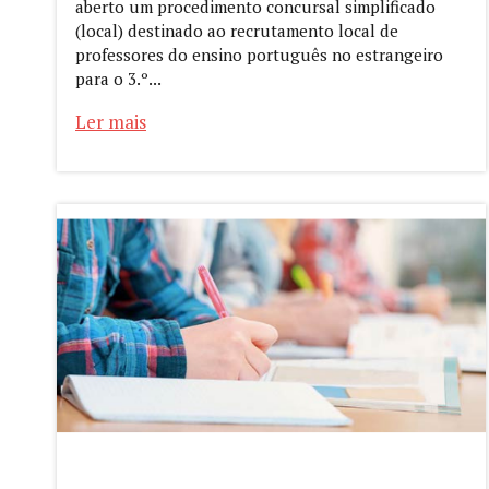
aberto um procedimento concursal simplificado
(local) destinado ao recrutamento local de
professores do ensino português no estrangeiro
para o 3.º...
Ler mais