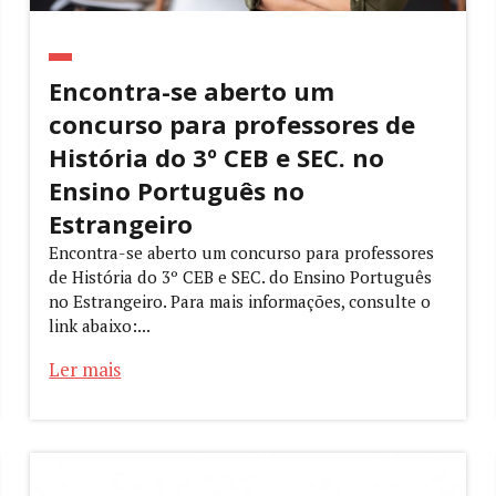
Encontra-se aberto um
concurso para professores de
História do 3º CEB e SEC. no
Ensino Português no
Estrangeiro
Encontra-se aberto um concurso para professores
de História do 3º CEB e SEC. do Ensino Português
no Estrangeiro. Para mais informações, consulte o
link abaixo:...
Ler mais