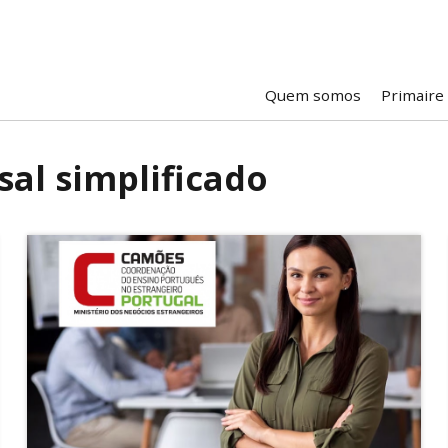
Quem somos
Primaire
al simplificado