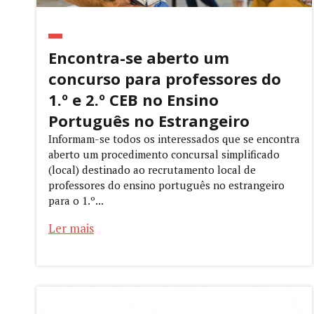
Encontra-se aberto um
concurso para professores do
1.º e 2.º CEB no Ensino
Português no Estrangeiro
Informam-se todos os interessados que se encontra
aberto um procedimento concursal simplificado
(local) destinado ao recrutamento local de
professores do ensino português no estrangeiro
para o 1.º...
Ler mais