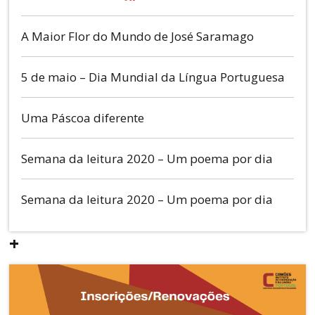
A Maior Flor do Mundo de José Saramago
5 de maio – Dia Mundial da Língua Portuguesa
Uma Páscoa diferente
Semana da leitura 2020 – Um poema por dia
Semana da leitura 2020 – Um poema por dia
+