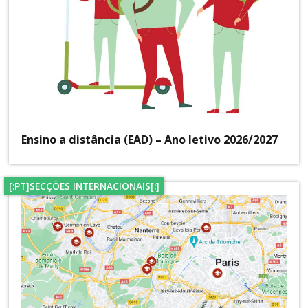
Ensino a distância (EAD) – Ano letivo 2026/2027
[:PT]SECÇÕES INTERNACIONAIS[:]