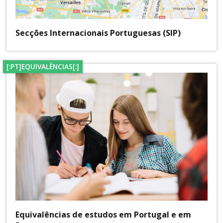
Secções Internacionais Portuguesas (SIP)
[:PT]EQUIVALÊNCIAS[:]
Equivalências de estudos em Portugal e em