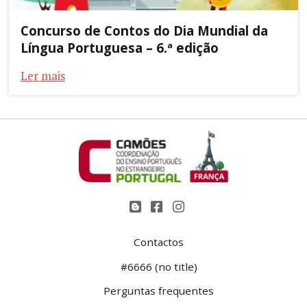
Concurso de Contos do Dia Mundial da
Língua Portuguesa – 6.ª edição
Ler mais
Contactos
#6666 (no title)
Perguntas frequentes