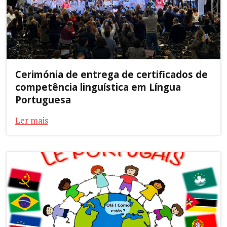
Cerimónia de entrega de certificados de
competência linguística em Língua
Portuguesa
Ler mais