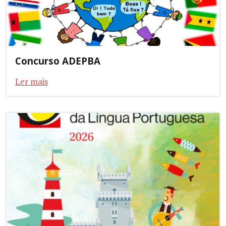
Concurso ADEPBA
Ler mais