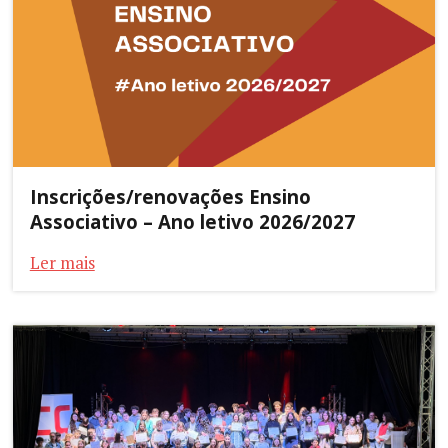
Inscrições/renovações Ensino
Associativo – Ano letivo 2026/2027
Ler mais