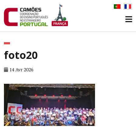
foto20
14 Avr 2026