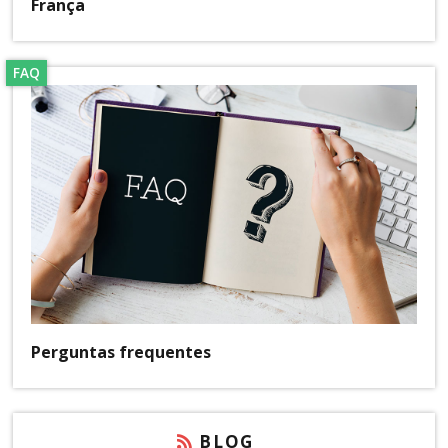
França
FAQ
Perguntas frequentes
BLOG