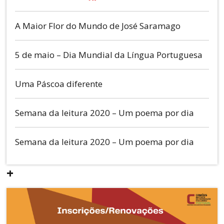
A Maior Flor do Mundo de José Saramago
5 de maio – Dia Mundial da Língua Portuguesa
Uma Páscoa diferente
Semana da leitura 2020 – Um poema por dia
Semana da leitura 2020 – Um poema por dia
+