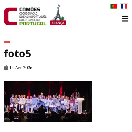
foto5
14 Avr 2026