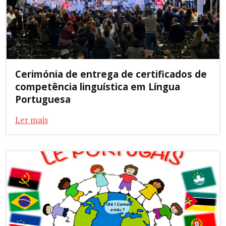
Cerimónia de entrega de certificados de
competência linguística em Língua
Portuguesa
Ler mais