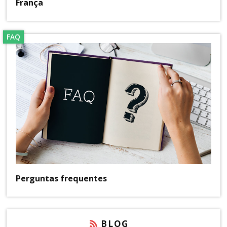
França
FAQ
Perguntas frequentes
BLOG