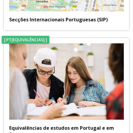
Secções Internacionais Portuguesas (SIP)
[:PT]EQUIVALÊNCIAS[:]
Equivalências de estudos em Portugal e em