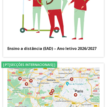
Ensino a distância (EAD) – Ano letivo 2026/2027
[:PT]SECÇÕES INTERNACIONAIS[:]