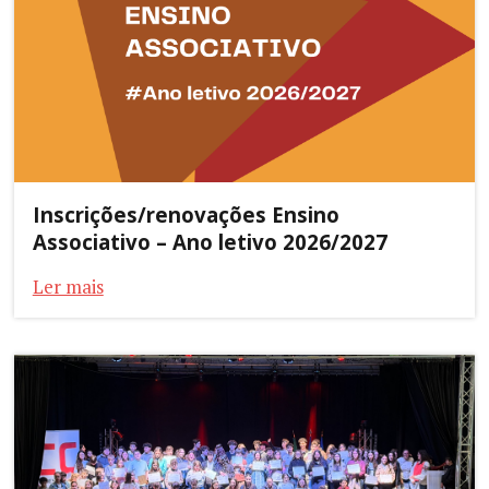
Inscrições/renovações Ensino
Associativo – Ano letivo 2026/2027
Ler mais