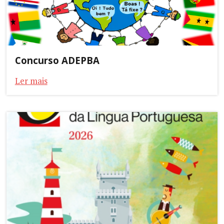
Concurso ADEPBA
Ler mais