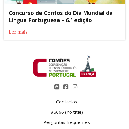
Concurso de Contos do Dia Mundial da
Língua Portuguesa – 6.ª edição
Ler mais
Contactos
#6666 (no title)
Perguntas frequentes