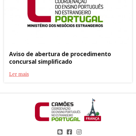
Aviso de abertura de procedimento
concursal simplificado
Ler mais