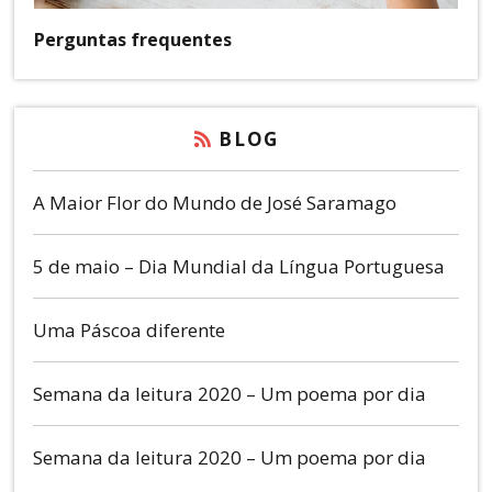
Perguntas frequentes
BLOG
A Maior Flor do Mundo de José Saramago
5 de maio – Dia Mundial da Língua Portuguesa
Uma Páscoa diferente
Semana da leitura 2020 – Um poema por dia
Semana da leitura 2020 – Um poema por dia