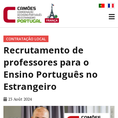
CONTRATAÇÃO LOCAL
Recrutamento de
professores para o
Ensino Português no
Estrangeiro
23 Août 2024