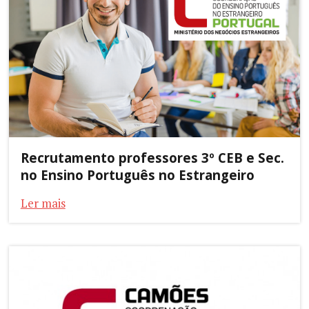
Recrutamento professores 3º CEB e Sec.
no Ensino Português no Estrangeiro
Ler mais