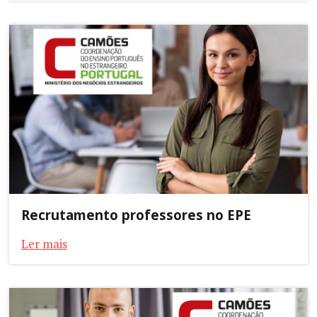
Recrutamento professores no EPE
Ler mais