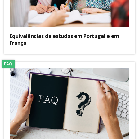
Equivalências de estudos em Portugal e em
França
FAQ