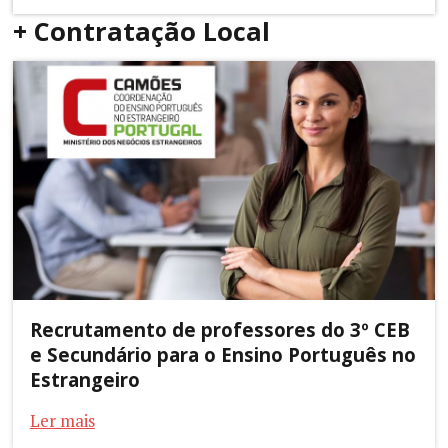
+ Contratação Local
Recrutamento de professores do 3º CEB
e Secundário para o Ensino Português no
Estrangeiro
Ler mais