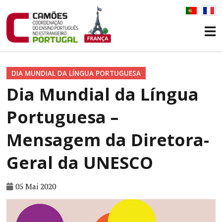
DIA MUNDIAL DA LÍNGUA PORTUGUESA
Dia Mundial da Língua
Portuguesa –
Mensagem da Diretora-
Geral da UNESCO
05 Mai 2020