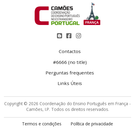
Contactos
#6666 (no title)
Perguntas frequentes
Links Úteis
Copyright © 2026 Coordenação do Ensino Português em França -
Camões, I.P. Todos os direitos reservados.
Termos e condições
Política de privacidade