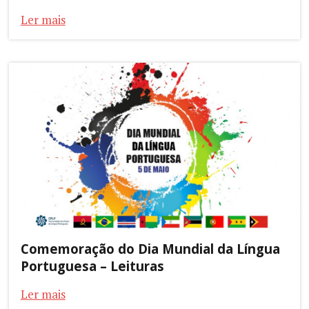
Ler mais
Comemoração do Dia Mundial da Língua
Portuguesa – Leituras
Ler mais