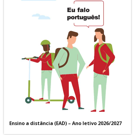
Ensino a distância (EAD) – Ano letivo 2026/2027