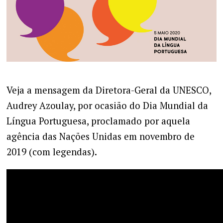
Veja a mensagem da Diretora-Geral da UNESCO,
Audrey Azoulay, por ocasião do Dia Mundial da
Língua Portuguesa, proclamado por aquela
agência das Nações Unidas em novembro de
2019 (com legendas).