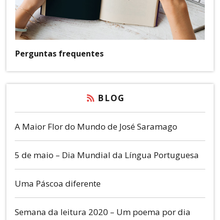
Perguntas frequentes
BLOG
A Maior Flor do Mundo de José Saramago
5 de maio – Dia Mundial da Língua Portuguesa
Uma Páscoa diferente
Semana da leitura 2020 – Um poema por dia