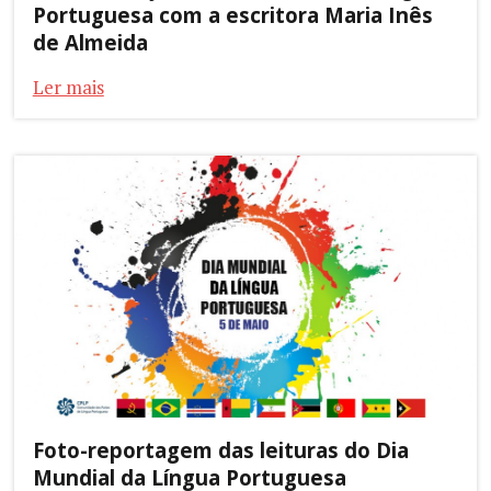
Portuguesa com a escritora Maria Inês
de Almeida
Ler mais
Foto-reportagem das leituras do Dia
Mundial da Língua Portuguesa