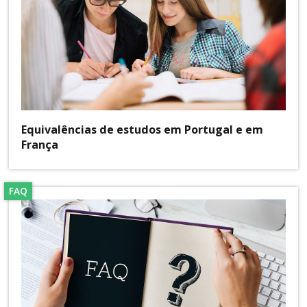
Equivalências de estudos em Portugal e em
França
FAQ