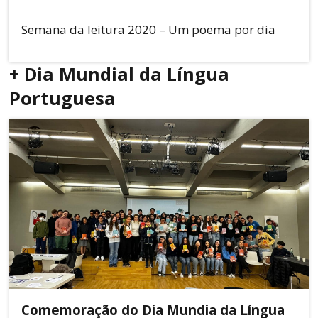
Semana da leitura 2020 – Um poema por dia
+ Dia Mundial da Língua
Portuguesa
Comemoração do Dia Mundia da Língua