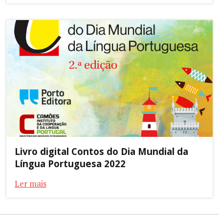
Livro digital Contos do Dia Mundial da
Língua Portuguesa 2022
Ler mais