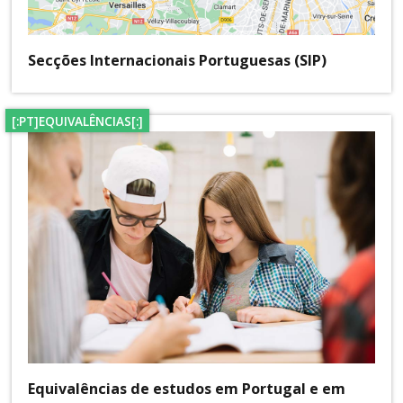
Secções Internacionais Portuguesas (SIP)
[:PT]EQUIVALÊNCIAS[:]
Equivalências de estudos em Portugal e em