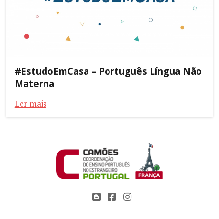
#EstudoEmCasa – Português Língua Não
Materna
Ler mais