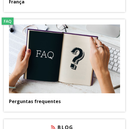
França
FAQ
Perguntas frequentes
BLOG