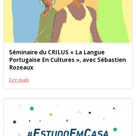
Séminaire du CRILUS « La Langue
Portugaise En Cultures », avec Sébastien
Rozeaux
Ler mais