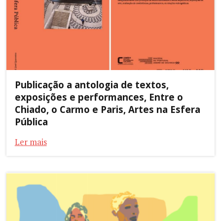
Publicação a antologia de textos,
exposições e performances, Entre o
Chiado, o Carmo e Paris, Artes na Esfera
Pública
Ler mais