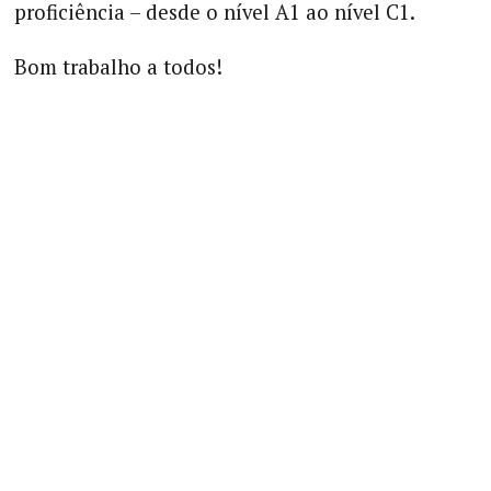
proficiência – desde o nível A1 ao nível C1.
Bom trabalho a todos!