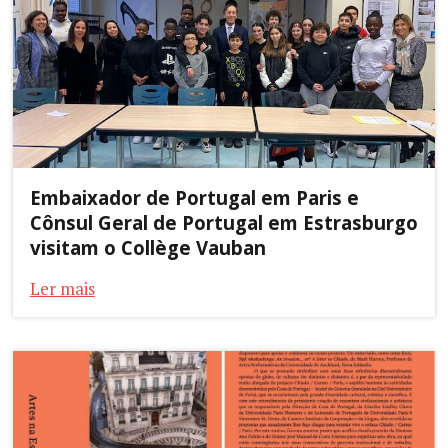
Embaixador de Portugal em Paris e
Cônsul Geral de Portugal em Estrasburgo
visitam o Collège Vauban
Ler mais