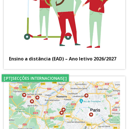
Ensino a distância (EAD) – Ano letivo 2026/2027
[:PT]SECÇÕES INTERNACIONAIS[:]