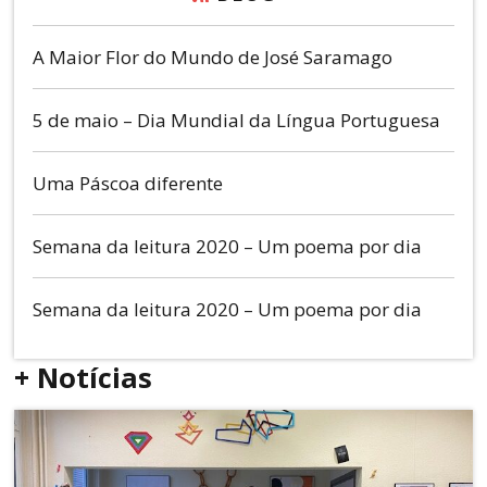
A Maior Flor do Mundo de José Saramago
5 de maio – Dia Mundial da Língua Portuguesa
Uma Páscoa diferente
Semana da leitura 2020 – Um poema por dia
Semana da leitura 2020 – Um poema por dia
+ Notícias