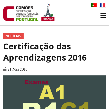
NOTÍCIAS
Certificação das
Aprendizagens 2016
21 Mai 2016