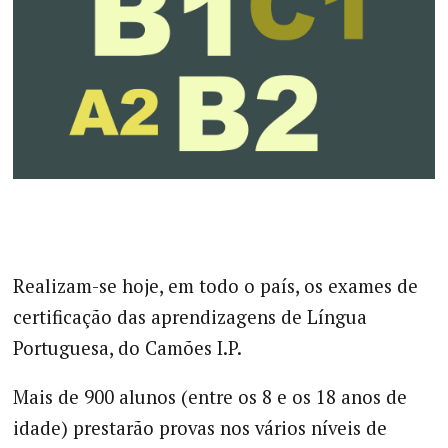
Realizam-se hoje, em todo o país, os exames de
certificação das aprendizagens de Língua
Portuguesa, do Camões I.P.
Mais de 900 alunos (entre os 8 e os 18 anos de
idade) prestarão provas nos vários níveis de