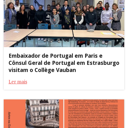
Embaixador de Portugal em Paris e
Cônsul Geral de Portugal em Estrasburgo
visitam o Collège Vauban
Ler mais