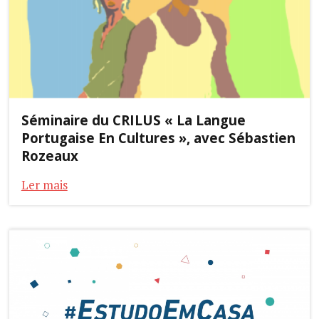
Séminaire du CRILUS « La Langue
Portugaise En Cultures », avec Sébastien
Rozeaux
Ler mais