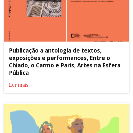
Publicação a antologia de textos,
exposições e performances, Entre o
Chiado, o Carmo e Paris, Artes na Esfera
Pública
Ler mais