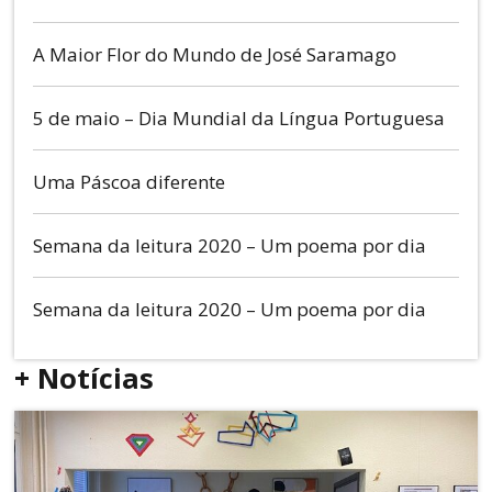
A Maior Flor do Mundo de José Saramago
5 de maio – Dia Mundial da Língua Portuguesa
Uma Páscoa diferente
Semana da leitura 2020 – Um poema por dia
Semana da leitura 2020 – Um poema por dia
+ Notícias