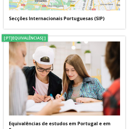
Secções Internacionais Portuguesas (SIP)
[:PT]EQUIVALÊNCIAS[:]
Equivalências de estudos em Portugal e em