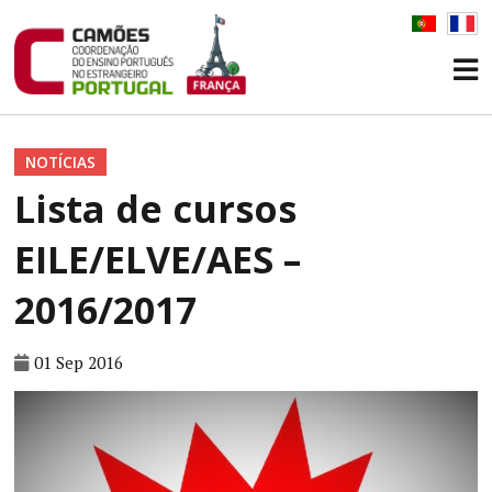
NOTÍCIAS
Lista de cursos
EILE/ELVE/AES –
2016/2017
01 Sep 2016