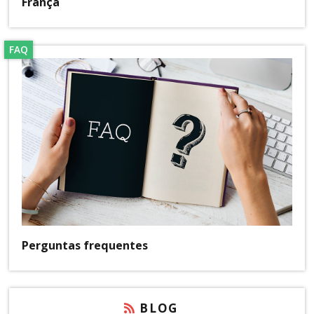
França
FAQ
Perguntas frequentes
BLOG