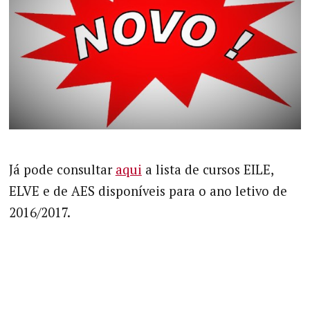
Já pode consultar
aqui
a lista de cursos EILE,
ELVE e de AES disponíveis para o ano letivo de
2016/2017.