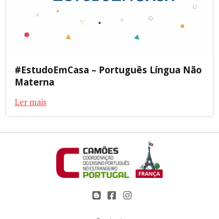
#EstudoEmCasa – Português Língua Não
Materna
Ler mais