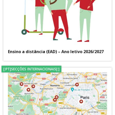
Ensino a distância (EAD) – Ano letivo 2026/2027
[:PT]SECÇÕES INTERNACIONAIS[:]