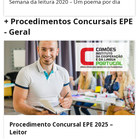
Semana da leitura 2020 – Um poema por dia
+ Procedimentos Concursais EPE
- Geral
Procedimento Concursal EPE 2025 –
Leitor