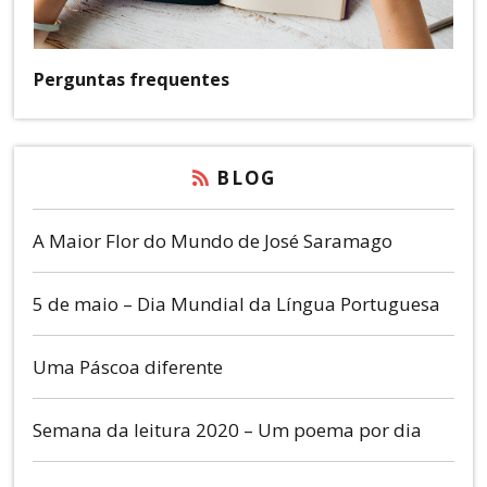
Perguntas frequentes
BLOG
A Maior Flor do Mundo de José Saramago
5 de maio – Dia Mundial da Língua Portuguesa
Uma Páscoa diferente
Semana da leitura 2020 – Um poema por dia