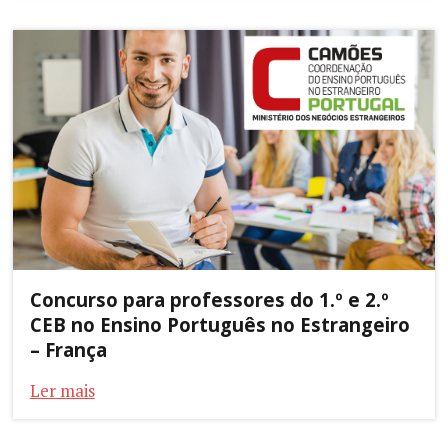
Concurso para professores do 1.º e 2.º
CEB no Ensino Português no Estrangeiro
– França
Ler mais