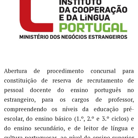
Abertura de procedimento concursal para
constituição de reserva de recrutamento de
pessoal docente do ensino português no
estrangeiro, para os cargos de professor,
compreendendo os níveis da educação pré-
escolar, do ensino básico (1.º, 2.º e 3.º ciclos) e
do ensino secundário, e de leitor de língua e
cultura portuguesas, ao nível do ensino superior