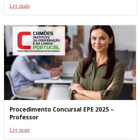
Ler mais
Procedimento Concursal EPE 2025 –
Professor
Ler mais