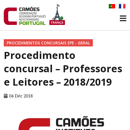
PROCEDIMENTOS CONCURSAIS EPE - GERAL
Procedimento
concursal – Professores
e Leitores – 2018/2019
04 Déc 2018