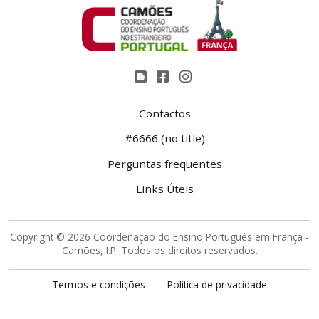
Contactos
#6666 (no title)
Perguntas frequentes
Links Úteis
Copyright © 2026 Coordenação do Ensino Português em França -
Camões, I.P. Todos os direitos reservados.
Termos e condições
Política de privacidade