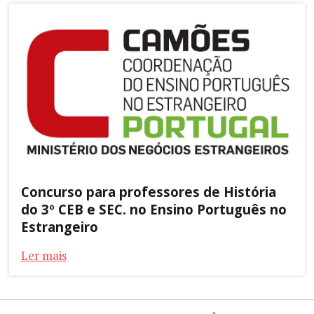
Concurso para professores de História
do 3º CEB e SEC. no Ensino Português no
Estrangeiro
Ler mais