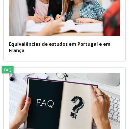
Equivalências de estudos em Portugal e em
França
FAQ