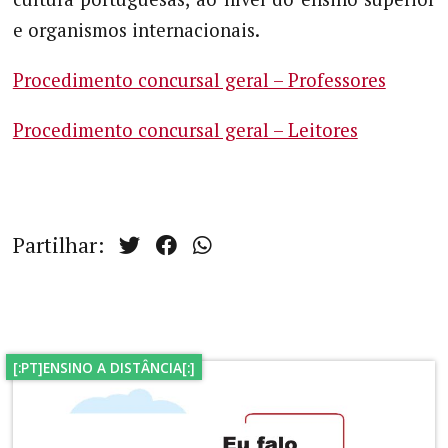
e organismos internacionais.
Procedimento concursal geral – Professores
Procedimento concursal geral – Leitores
Partilhar:
[:PT]ENSINO A DISTÂNCIA[:]