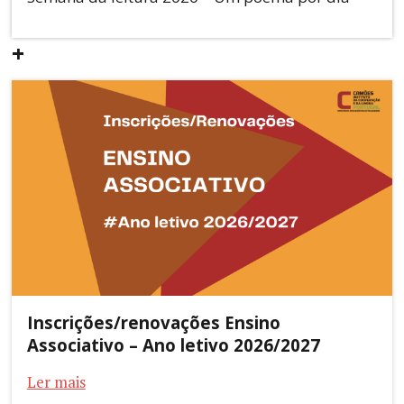
+
Inscrições/renovações Ensino
Associativo – Ano letivo 2026/2027
Ler mais