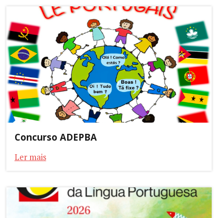
Concurso ADEPBA
Ler mais