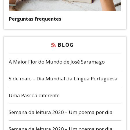
Perguntas frequentes
BLOG
A Maior Flor do Mundo de José Saramago
5 de maio – Dia Mundial da Língua Portuguesa
Uma Páscoa diferente
Semana da leitura 2020 – Um poema por dia
Semana da leitura 2020 – Um poema por dia