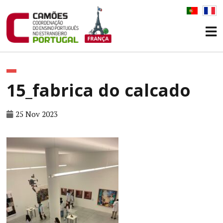
15_fabrica do calcado
25 Nov 2023