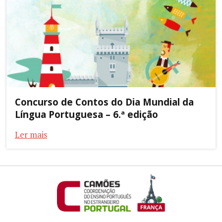
Concurso de Contos do Dia Mundial da
Língua Portuguesa – 6.ª edição
Ler mais