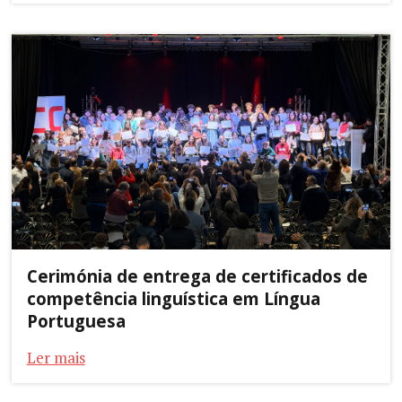
Cerimónia de entrega de certificados de
competência linguística em Língua
Portuguesa
Ler mais