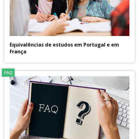
Equivalências de estudos em Portugal e em
França
FAQ