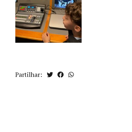
Partilhar: