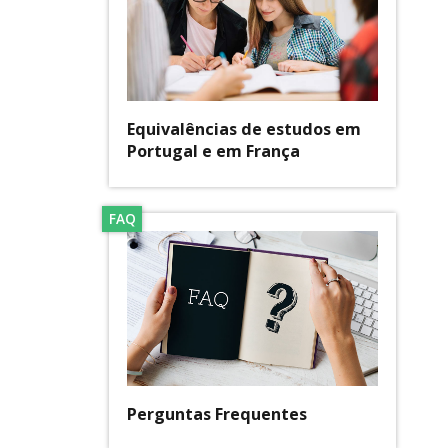
Equivalências de estudos em
Portugal e em França
FAQ
Perguntas Frequentes