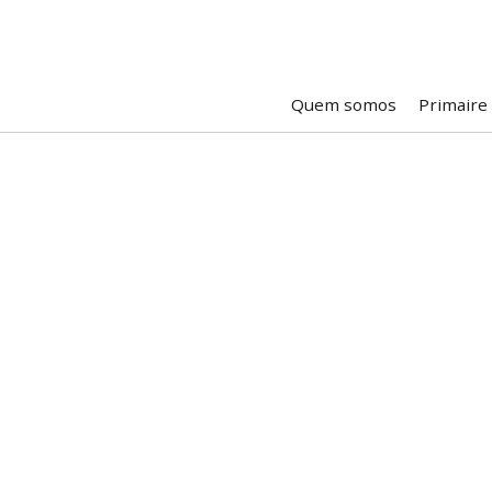
Quem somos
Primaire