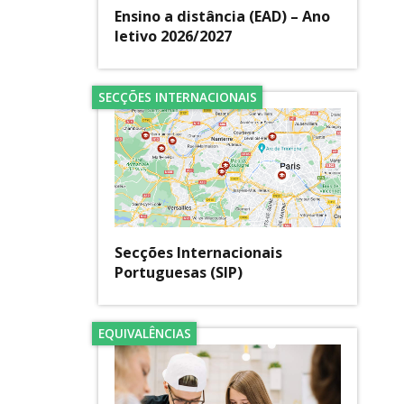
Ensino a distância (EAD) – Ano
letivo 2026/2027
SECÇÕES INTERNACIONAIS
Secções Internacionais
Portuguesas (SIP)
EQUIVALÊNCIAS