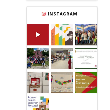
INSTAGRAM