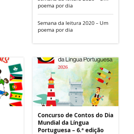
poema por dia
Semana da leitura 2020 – Um
poema por dia
Concurso de Contos do Dia
Mundial da Língua
Portuguesa – 6.ª edição