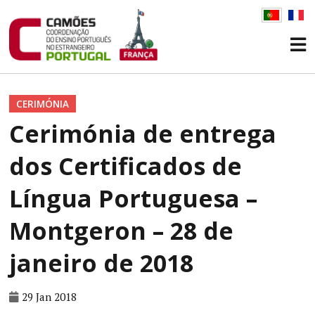
CERIMÓNIA
Cerimónia de entrega
dos Certificados de
Língua Portuguesa –
Montgeron – 28 de
janeiro de 2018
29 Jan 2018