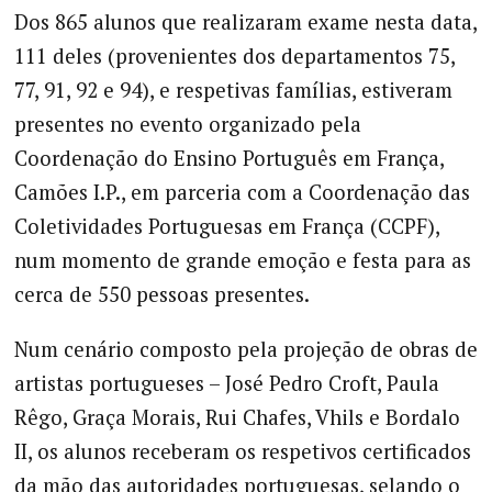
Dos 865 alunos que realizaram exame nesta data,
111 deles (provenientes dos departamentos 75,
77, 91, 92 e 94), e respetivas famílias, estiveram
presentes no evento organizado pela
Coordenação do Ensino Português em França,
Camões I.P., em parceria com a Coordenação das
Coletividades Portuguesas em França (CCPF),
num momento de grande emoção e festa para as
cerca de 550 pessoas presentes.
Num cenário composto pela projeção de obras de
artistas portugueses – José Pedro Croft, Paula
Rêgo, Graça Morais, Rui Chafes, Vhils e Bordalo
II, os alunos receberam os respetivos certificados
da mão das autoridades portuguesas, selando o