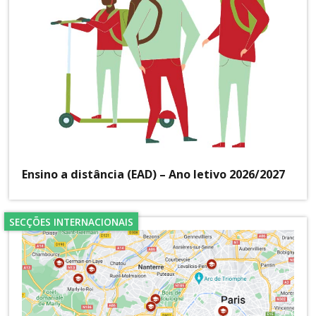
Ensino a distância (EAD) – Ano letivo 2026/2027
SECÇÕES INTERNACIONAIS