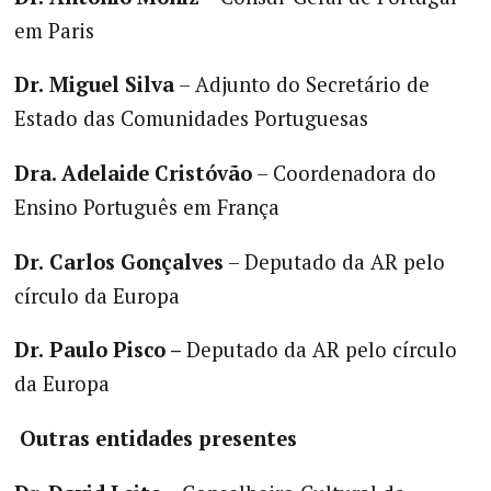
em Paris
Dr.
Miguel Silva
– Adjunto do Secretário de
Estado das Comunidades Portuguesas
Dra. Adelaide Cristóvão
– Coordenadora do
Ensino Português em França
Dr.
Carlos Gonçalves
– Deputado da AR pelo
círculo da Europa
Dr.
Paulo Pisco –
Deputado da AR pelo círculo
da Europa
Outras entidades presentes