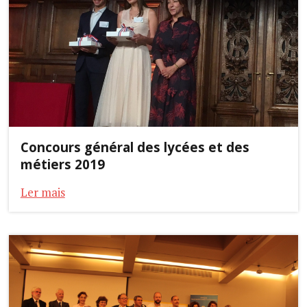
Concours général des lycées et des
métiers 2019
Ler mais