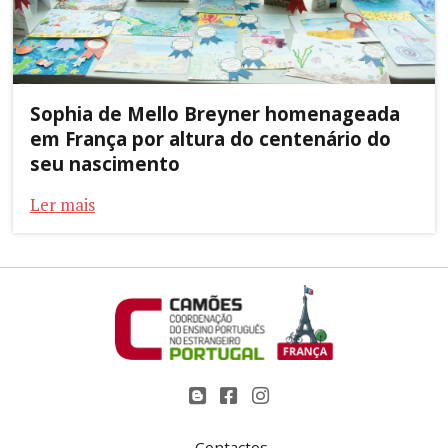
Sophia de Mello Breyner homenageada
em França por altura do centenário do
seu nascimento
Ler mais
Contactos