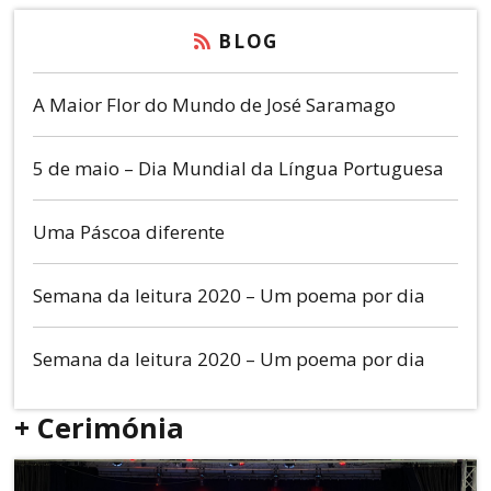
BLOG
A Maior Flor do Mundo de José Saramago
5 de maio – Dia Mundial da Língua Portuguesa
Uma Páscoa diferente
Semana da leitura 2020 – Um poema por dia
Semana da leitura 2020 – Um poema por dia
+ Cerimónia