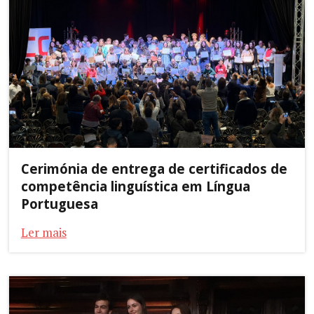
Cerimónia de entrega de certificados de
competência linguística em Língua
Portuguesa
Ler mais