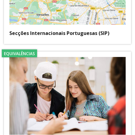
Secções Internacionais Portuguesas (SIP)
EQUIVALÊNCIAS