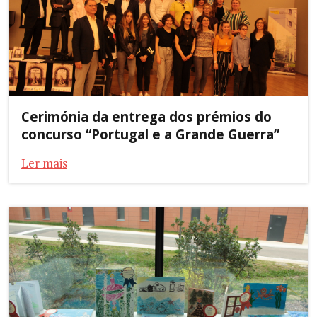
Cerimónia da entrega dos prémios do
concurso “Portugal e a Grande Guerra”
Ler mais