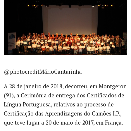
@photocreditMárioCantarinha
A 28 de janeiro de 2018, decorreu, em Montgeron
(91), a Cerimónia de entrega dos Certificados de
Língua Portuguesa, relativos ao processo de
Certificação das Aprendizagens do Camões I.P.,
que teve lugar a 20 de maio de 2017, em França.