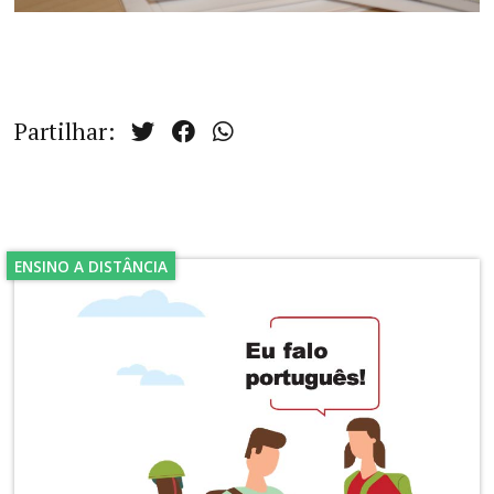
Partilhar:
ENSINO A DISTÂNCIA