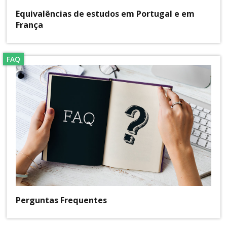
Equivalências de estudos em Portugal e em
França
FAQ
Perguntas Frequentes