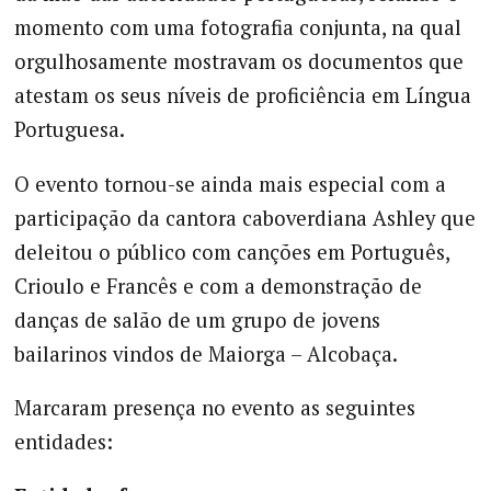
momento com uma fotografia conjunta, na qual
orgulhosamente mostravam os documentos que
atestam os seus níveis de proficiência em Língua
Portuguesa.
O evento tornou-se ainda mais especial com a
participação da cantora caboverdiana Ashley que
deleitou o público com canções em Português,
Crioulo e Francês e com a demonstração de
danças de salão de um grupo de jovens
bailarinos vindos de Maiorga – Alcobaça.
Marcaram presença no evento as seguintes
entidades: