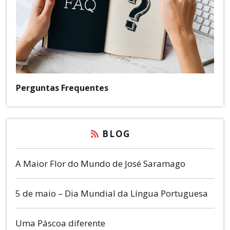
Perguntas Frequentes
BLOG
A Maior Flor do Mundo de José Saramago
5 de maio – Dia Mundial da Língua Portuguesa
Uma Páscoa diferente