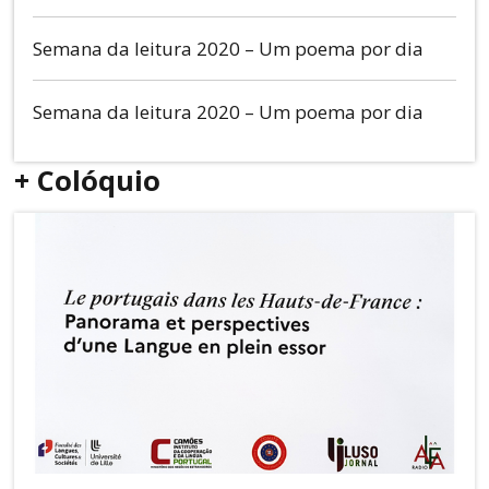
Semana da leitura 2020 – Um poema por dia
Semana da leitura 2020 – Um poema por dia
+ Colóquio