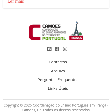
Ler mais
Contactos
Arquivo
Perguntas Frequentes
Links Úteis
Copyright © 2026 Coordenação do Ensino Português em França -
Camões, I.P. Todos os direitos reservados.