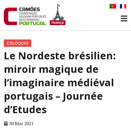
COLÓQUIO
Le Nordeste brésilien:
miroir magique de
l’imaginaire médiéval
portugais – Journée
d’Etudes
30 Mar 2021