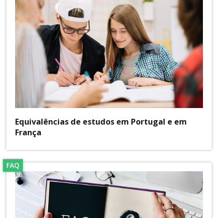
Equivalências de estudos em Portugal e em
França
FAQ