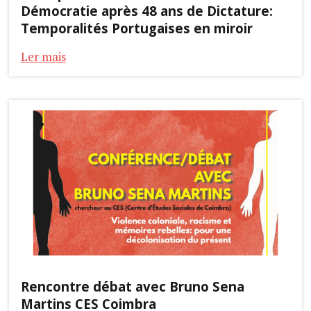
Démocratie après 48 ans de Dictature:
Temporalités Portugaises en miroir
Ler mais
Rencontre débat avec Bruno Sena
Martins CES Coimbra