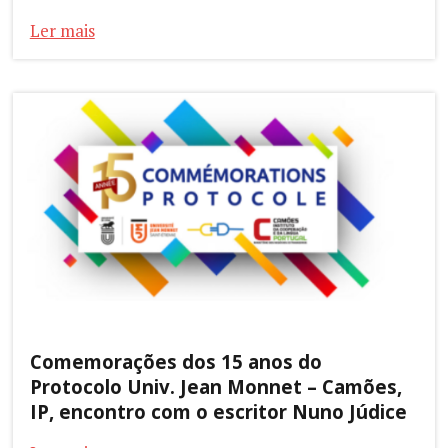
Ler mais
Comemorações dos 15 anos do
Protocolo Univ. Jean Monnet – Camões,
IP, encontro com o escritor Nuno Júdice