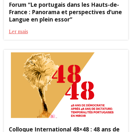
Forum “Le portugais dans les Hauts-de-
France : Panorama et perspectives d’une
Langue en plein essor”
Ler mais
Colloque International 48×48 : 48 ans de