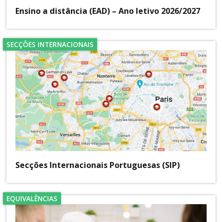
Ensino a distância (EAD) – Ano letivo 2026/2027
SECÇÕES INTERNACIONAIS
Secções Internacionais Portuguesas (SIP)
EQUIVALÊNCIAS