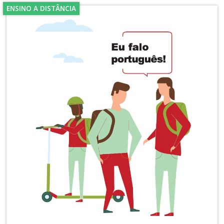
ENSINO A DISTÂNCIA