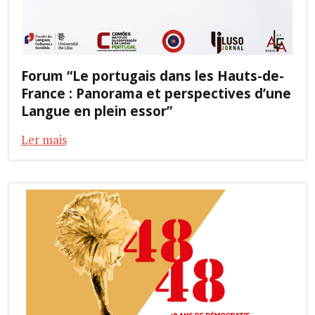
Forum “Le portugais dans les Hauts-de-
France : Panorama et perspectives d’une
Langue en plein essor”
Ler mais