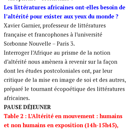
Les littératures africaines ont-elles besoin de
l’altérité pour exister aux yeux du monde ?
Xavier Garnier, professeur de littératures
française et francophones à l’université
Sorbonne Nouvelle – Paris 3.
Interroger l’Afrique au prisme de la notion
d’altérité nous amènera à revenir sur la façon
dont les études postcoloniales ont, par leur
critique de la mise en image de soi et des autres,
préparé le tournant écopoétique des littératures
africaines.
PAUSE DÉJEUNER
Table 2 :
L’Altérité en mouvement : humains
et non humains en exposition (14h-15h45),