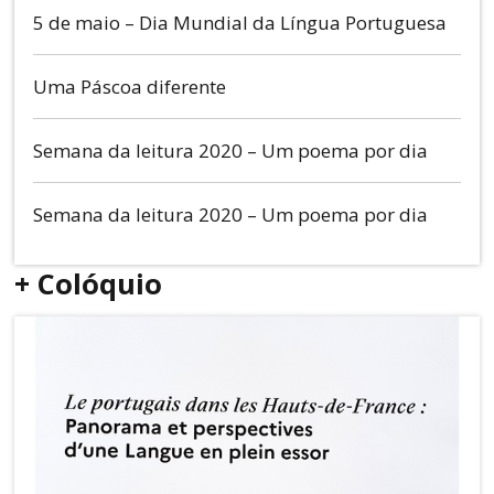
5 de maio – Dia Mundial da Língua Portuguesa
Uma Páscoa diferente
Semana da leitura 2020 – Um poema por dia
Semana da leitura 2020 – Um poema por dia
+ Colóquio