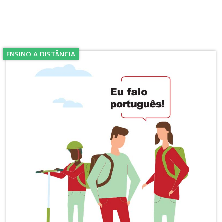
ENSINO A DISTÂNCIA