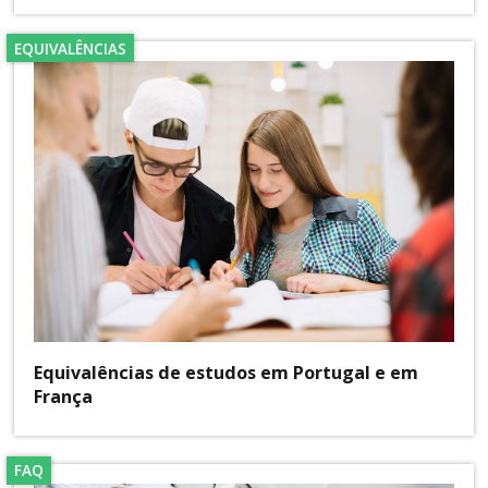
EQUIVALÊNCIAS
Equivalências de estudos em Portugal e em
França
FAQ