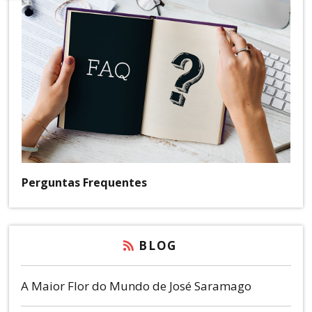
Perguntas Frequentes
BLOG
A Maior Flor do Mundo de José Saramago