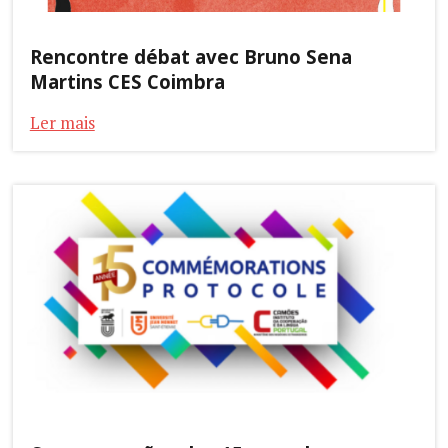
Rencontre débat avec Bruno Sena
Martins CES Coimbra
Ler mais