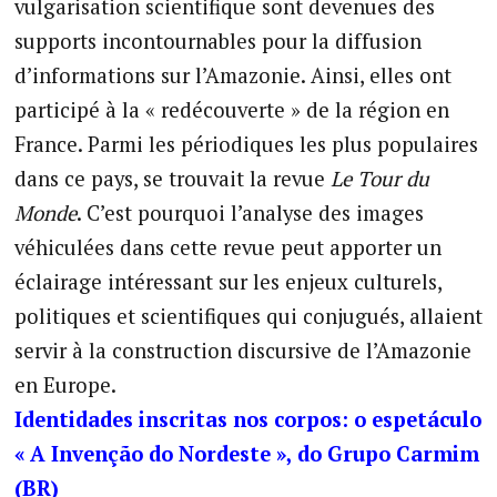
vulgarisation scientifique sont devenues des
supports incontournables pour la diffusion
d’informations sur l’Amazonie. Ainsi, elles ont
participé à la « redécouverte » de la région en
France. Parmi les périodiques les plus populaires
dans ce pays, se trouvait la revue
Le Tour du
Monde
. C’est pourquoi l’analyse des images
véhiculées dans cette revue peut apporter un
éclairage intéressant sur les enjeux culturels,
politiques et scientifiques qui conjugués, allaient
servir à la construction discursive de l’Amazonie
en Europe.
Identidades inscritas nos corpos: o espetáculo
« A Invenção do Nordeste », do Grupo Carmim
(BR)