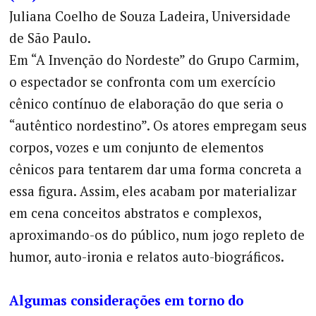
Juliana Coelho de Souza Ladeira, Universidade
de São Paulo.
Em “A Invenção do Nordeste” do Grupo Carmim,
o espectador se confronta com um exercício
cênico contínuo de elaboração do que seria o
“autêntico nordestino”. Os atores empregam seus
corpos, vozes e um conjunto de elementos
cênicos para tentarem dar uma forma concreta a
essa figura. Assim, eles acabam por materializar
em cena conceitos abstratos e complexos,
aproximando-os do público, num jogo repleto de
humor, auto-ironia e relatos auto-biográficos.
Algumas considerações em torno do