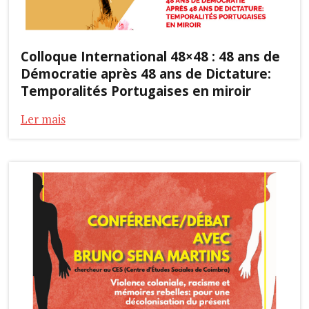
Colloque International 48×48 : 48 ans de
Démocratie après 48 ans de Dictature:
Temporalités Portugaises en miroir
Ler mais