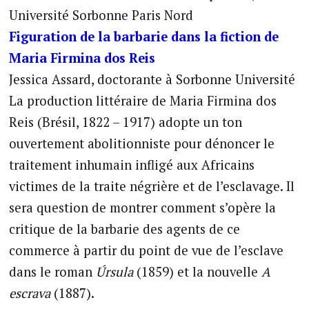
Université Sorbonne Paris Nord
Figuration de la barbarie dans la fiction de
Maria Firmina dos Reis
Jessica Assard, doctorante à Sorbonne Université
La production littéraire de Maria Firmina dos
Reis (Brésil, 1822 – 1917) adopte un ton
ouvertement abolitionniste pour dénoncer le
traitement inhumain infligé aux Africains
victimes de la traite négrière et de l’esclavage. Il
sera question de montrer comment s’opère la
critique de la barbarie des agents de ce
commerce à partir du point de vue de l’esclave
dans le roman
Úrsula
(1859) et la nouvelle
A
escrava
(1887).