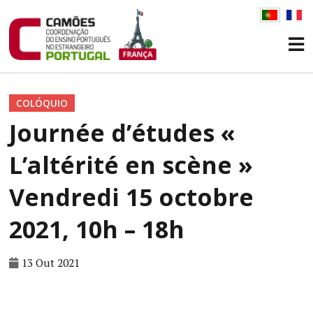
COLÓQUIO
Journée d’études «
L’altérité en scène »
Vendredi 15 octobre
2021, 10h – 18h
13 Out 2021