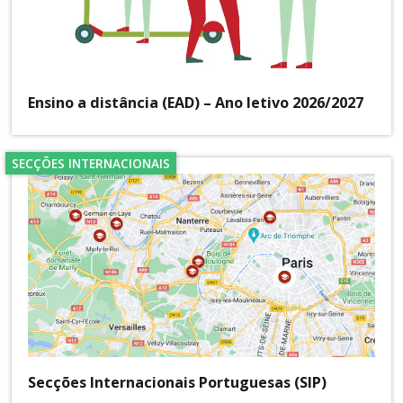
Ensino a distância (EAD) – Ano letivo 2026/2027
SECÇÕES INTERNACIONAIS
Secções Internacionais Portuguesas (SIP)