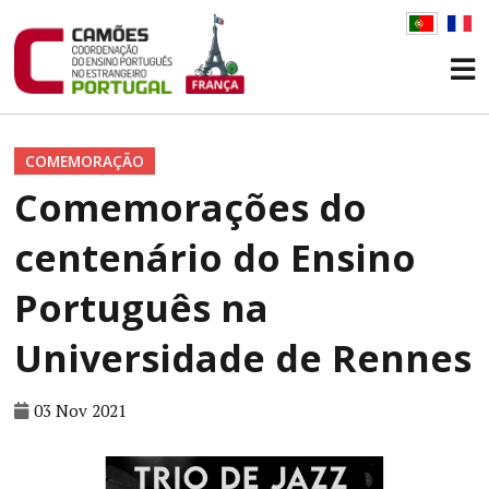
COMEMORAÇÃO
Comemorações do
centenário do Ensino
Português na
Universidade de Rennes
03 Nov 2021