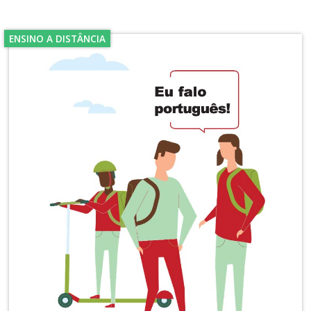
ENSINO A DISTÂNCIA