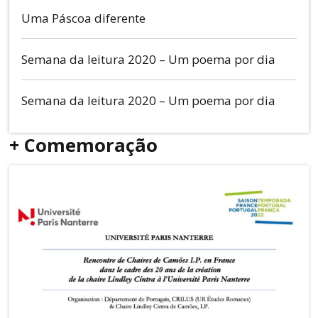
Uma Páscoa diferente
Semana da leitura 2020 – Um poema por dia
Semana da leitura 2020 – Um poema por dia
+ Comemoração