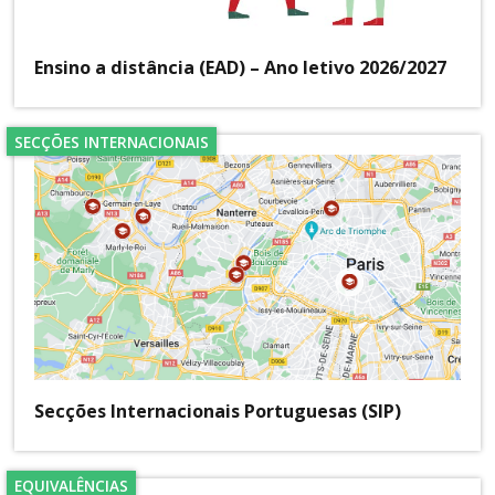
Ensino a distância (EAD) – Ano letivo 2026/2027
SECÇÕES INTERNACIONAIS
Secções Internacionais Portuguesas (SIP)
EQUIVALÊNCIAS