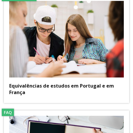
Equivalências de estudos em Portugal e em
França
FAQ