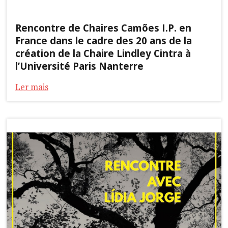
Rencontre de Chaires Camões I.P. en
France dans le cadre des 20 ans de la
création de la Chaire Lindley Cintra à
l’Université Paris Nanterre
Ler mais