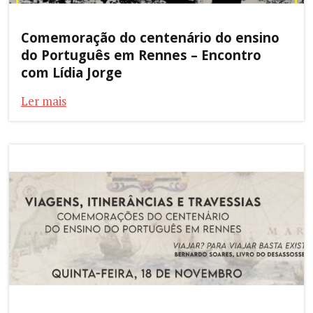
Comemoração do centenário do ensino
do Português em Rennes – Encontro
com Lídia Jorge
Ler mais