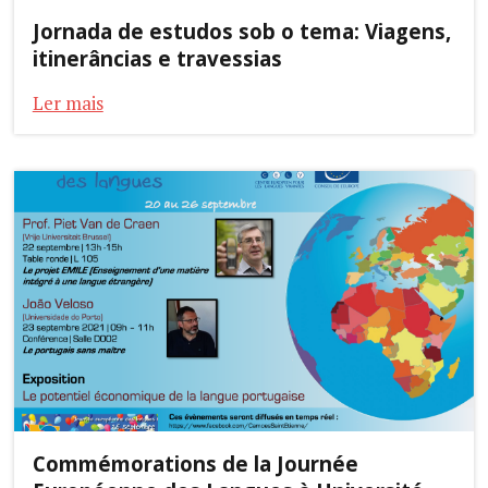
Jornada de estudos sob o tema: Viagens,
itinerâncias e travessias
Ler mais
Commémorations de la Journée