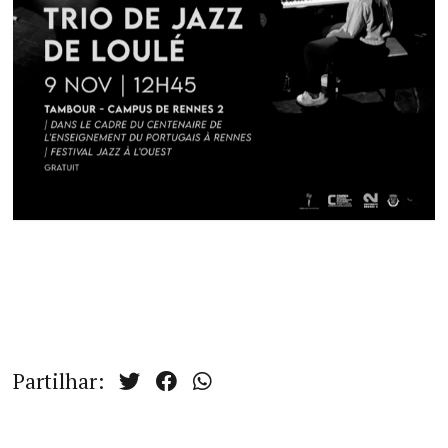
Partilhar: