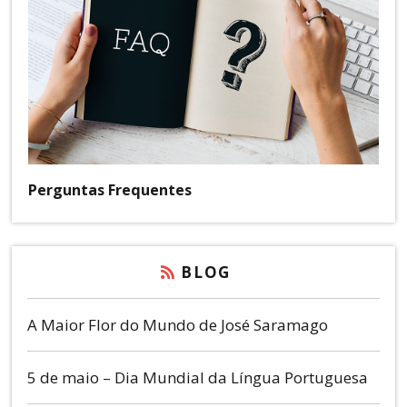
Perguntas Frequentes
BLOG
A Maior Flor do Mundo de José Saramago
5 de maio – Dia Mundial da Língua Portuguesa