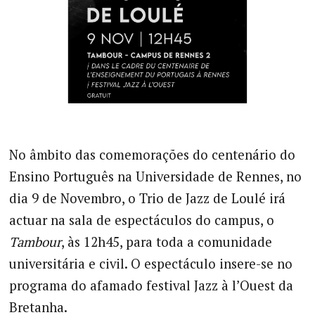
No âmbito das comemorações do centenário do
Ensino Português na Universidade de Rennes, no
dia 9 de Novembro, o Trio de Jazz de Loulé irá
actuar na sala de espectáculos do campus, o
Tambour
, às 12h45, para toda a comunidade
universitária e civil. O espectáculo insere-se no
programa do afamado festival Jazz à l’Ouest da
Bretanha.