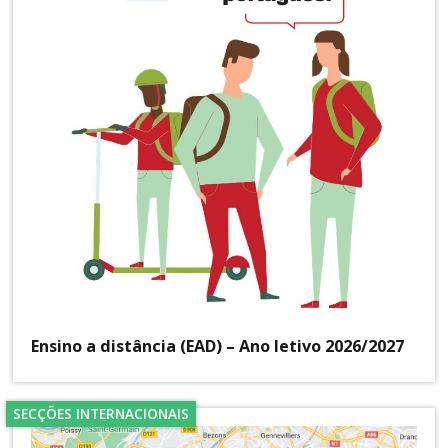
Ensino a distância (EAD) – Ano letivo 2026/2027
SECÇÕES INTERNACIONAIS