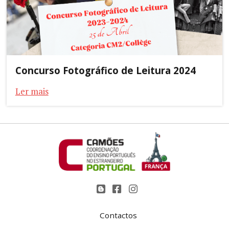
Concurso Fotográfico de Leitura 2024
Ler mais
Contactos