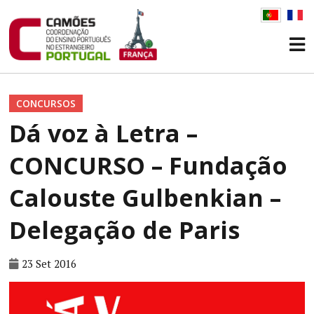
CONCURSOS
Dá voz à Letra –
CONCURSO – Fundação
Calouste Gulbenkian –
Delegação de Paris
23 Set 2016