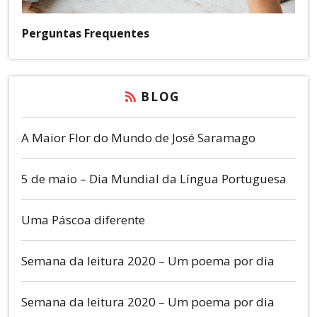
Perguntas Frequentes
BLOG
A Maior Flor do Mundo de José Saramago
5 de maio – Dia Mundial da Língua Portuguesa
Uma Páscoa diferente
Semana da leitura 2020 – Um poema por dia
Semana da leitura 2020 – Um poema por dia