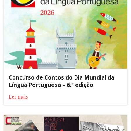
Concurso de Contos do Dia Mundial da
Língua Portuguesa – 6.ª edição
Ler mais