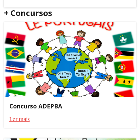
+ Concursos
Concurso ADEPBA
Ler mais