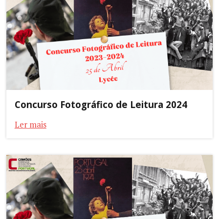
Concurso Fotográfico de Leitura 2024
Ler mais