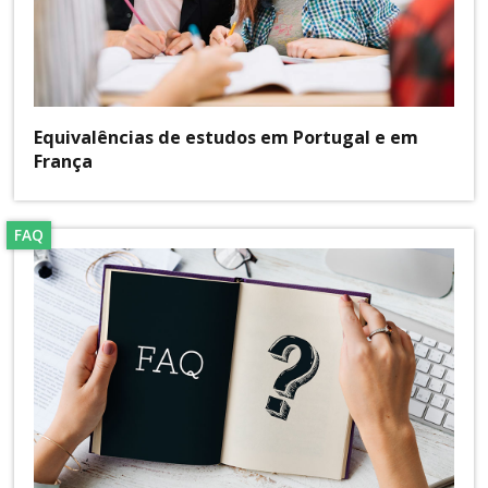
Equivalências de estudos em Portugal e em
França
FAQ