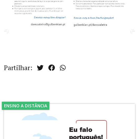
Partilhar:
ENSINO A DISTÂNCIA