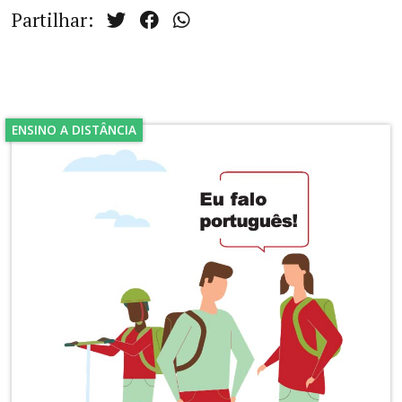
Partilhar:
ENSINO A DISTÂNCIA