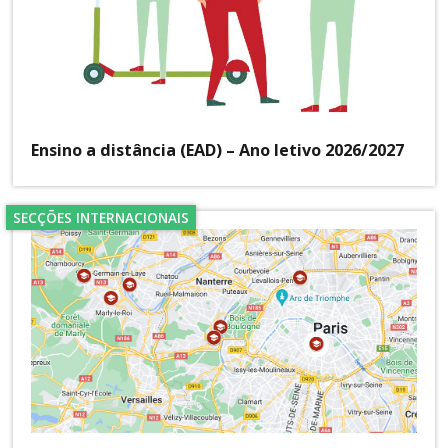
Ensino a distância (EAD) – Ano letivo 2026/2027
SECÇÕES INTERNACIONAIS