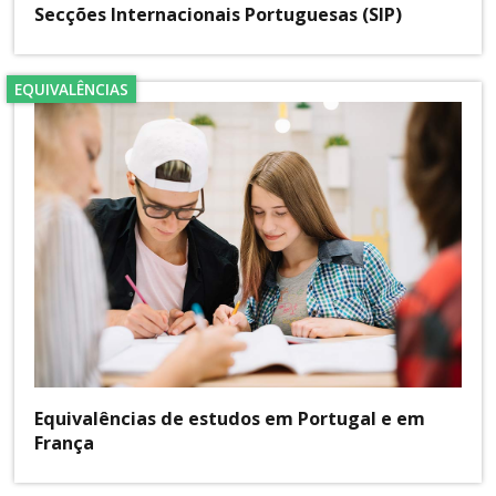
Secções Internacionais Portuguesas (SIP)
EQUIVALÊNCIAS
Equivalências de estudos em Portugal e em
França