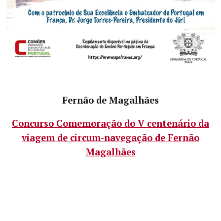
Fernão de Magalhães
Concurso Comemoração do V centenário da
viagem de circum-navegação de Fernão
Magalhães