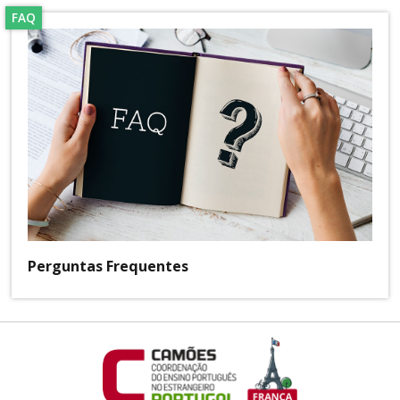
FAQ
Perguntas Frequentes