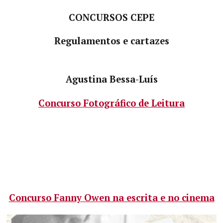
CONCURSOS CEPE
Regulamentos e cartazes
Agustina Bessa-Luís
Concurso Fotográfico de Leitura
Concurso Fanny Owen na escrita e no cinema