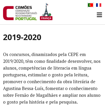
2019-2020
Os concursos, dinamizados pela CEPE em
2019/2020, têm como finalidade desenvolver, nos
alunos, competências de literacia em língua
portuguesa, estimular o gosto pela leitura,
promover o conhecimento da obra literária de
Agustina Bessa-Luís, fomentar o conhecimento
sobre Fernão de Magalhães e ampliar nos alunso
o gosto pela história e pela pesquisa.