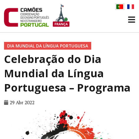
DIA MUNDIAL DA LÍNGUA PORTUGUESA
Celebração do Dia
Mundial da Língua
Portuguesa – Programa
29 Abr 2022