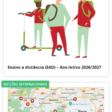
Ensino a distância (EAD) – Ano letivo 2026/2027
SECÇÕES INTERNACIONAIS