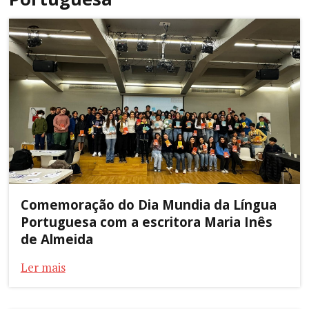
Comemoração do Dia Mundia da Língua
Portuguesa com a escritora Maria Inês
de Almeida
Ler mais