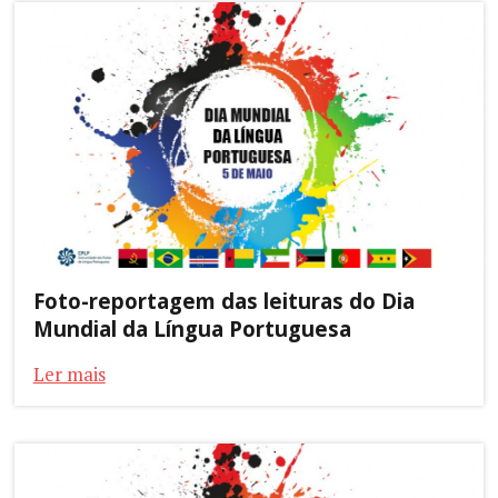
Foto-reportagem das leituras do Dia
Mundial da Língua Portuguesa
Ler mais