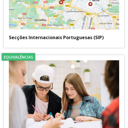
Secções Internacionais Portuguesas (SIP)
EQUIVALÊNCIAS