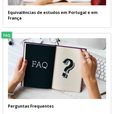
Equivalências de estudos em Portugal e em
França
FAQ
Perguntas Frequentes