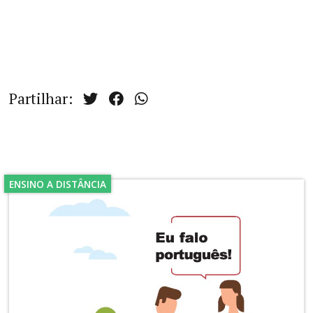
Partilhar:
ENSINO A DISTÂNCIA