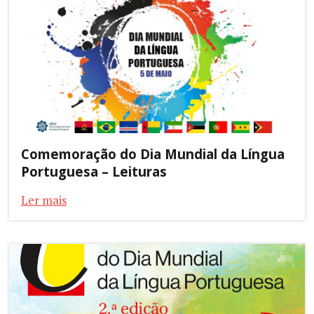
Comemoração do Dia Mundial da Língua
Portuguesa – Leituras
Ler mais