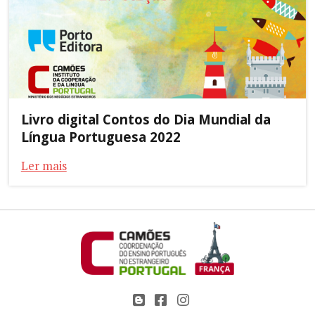
Livro digital Contos do Dia Mundial da
Língua Portuguesa 2022
Ler mais