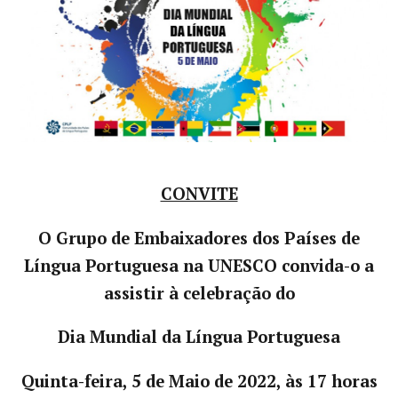
CONVITE
O Grupo de Embaixadores dos Países de
Língua Portuguesa na UNESCO convida-o a
assistir à celebração do
Dia Mundial da Língua Portuguesa
Quinta-feira, 5 de Maio de 2022, às 17 horas