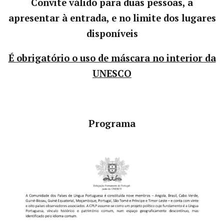
Convite válido para duas pessoas, a
apresentar à entrada, e no limite dos lugares
disponíveis
É obrigatório o uso de máscara no interior da
UNESCO
Programa