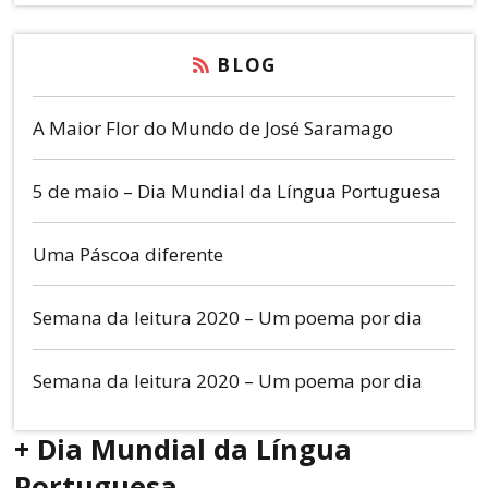
BLOG
A Maior Flor do Mundo de José Saramago
5 de maio – Dia Mundial da Língua Portuguesa
Uma Páscoa diferente
Semana da leitura 2020 – Um poema por dia
Semana da leitura 2020 – Um poema por dia
+ Dia Mundial da Língua
Portuguesa