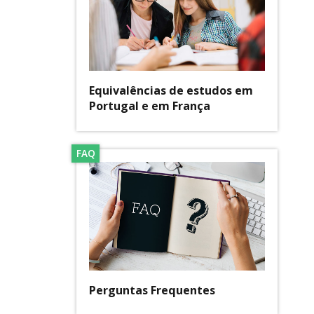
Equivalências de estudos em
Portugal e em França
FAQ
Perguntas Frequentes