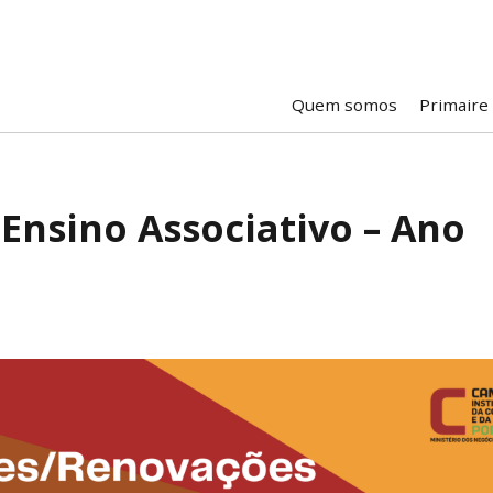
Quem somos
Primaire
Ensino Associativo – Ano