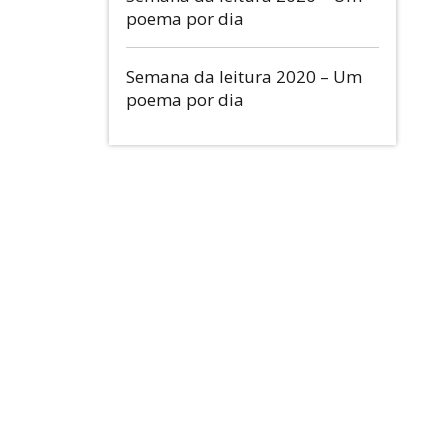
poema por dia
Semana da leitura 2020 – Um
poema por dia