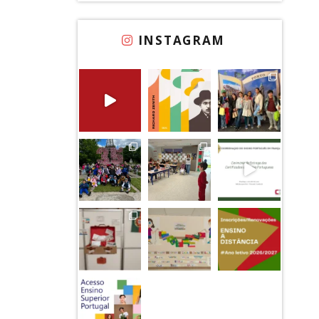
INSTAGRAM