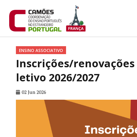
ENSINO ASSOCIATIVO
Inscrições/renovações 
letivo 2026/2027
02 Jun 2026