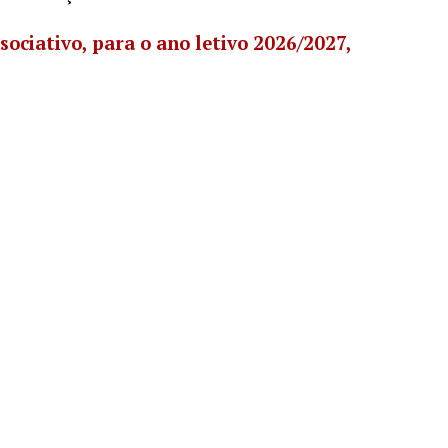
sociativo, para o ano letivo 2026/2027,