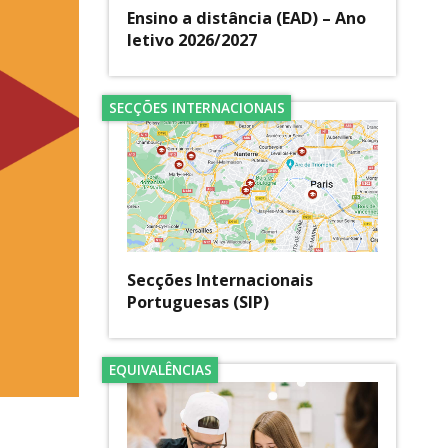
Ensino a distância (EAD) – Ano
letivo 2026/2027
SECÇÕES INTERNACIONAIS
Secções Internacionais
Portuguesas (SIP)
EQUIVALÊNCIAS