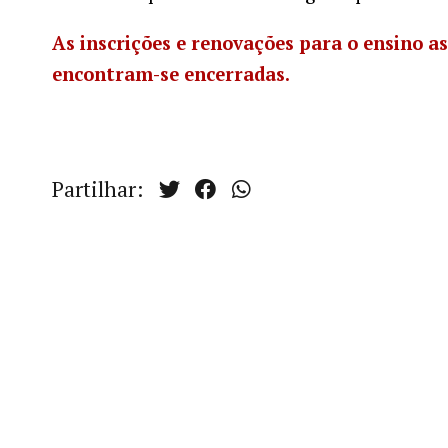
As inscrições e renovações para o ensino as
encontram-se encerradas.
Partilhar: