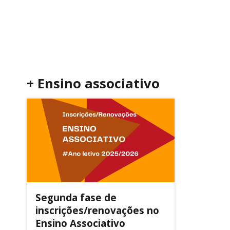
+ Ensino associativo
Segunda fase de
inscrições/renovações no
Ensino Associativo