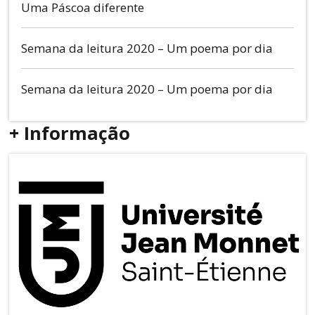
Uma Páscoa diferente
Semana da leitura 2020 – Um poema por dia
Semana da leitura 2020 – Um poema por dia
+ Informação