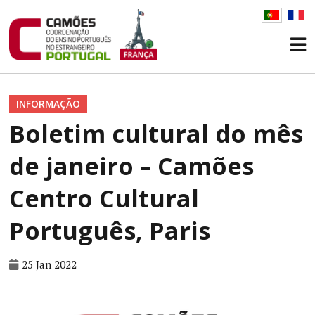
INFORMAÇÃO
Boletim cultural do mês
de janeiro – Camões
Centro Cultural
Português, Paris
25 Jan 2022