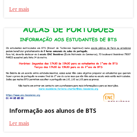
Ler mais
Informação aos alunos de BTS
Ler mais