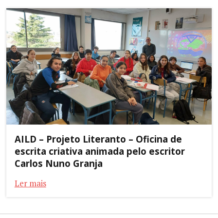
AILD – Projeto Literanto – Oficina de
escrita criativa animada pelo escritor
Carlos Nuno Granja
Ler mais