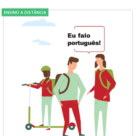
ENSINO A DISTÂNCIA