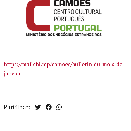
https://mailchi.mp/camoes/bulletin-du-mois-de-
janvier
Partilhar: