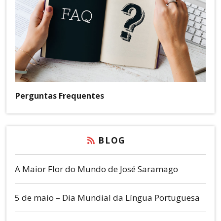
Perguntas Frequentes
BLOG
A Maior Flor do Mundo de José Saramago
5 de maio – Dia Mundial da Língua Portuguesa