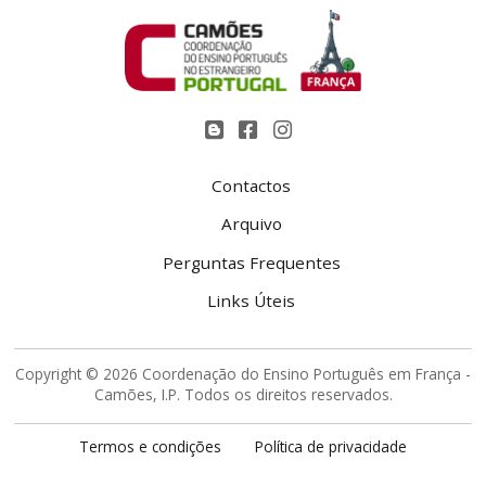
Contactos
Arquivo
Perguntas Frequentes
Links Úteis
Copyright © 2026 Coordenação do Ensino Português em França -
Camões, I.P. Todos os direitos reservados.
Termos e condições
Política de privacidade