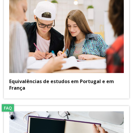
Equivalências de estudos em Portugal e em
França
FAQ