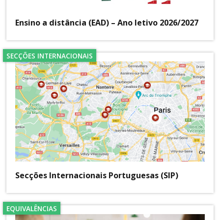
Ensino a distância (EAD) – Ano letivo 2026/2027
SECÇÕES INTERNACIONAIS
Secções Internacionais Portuguesas (SIP)
EQUIVALÊNCIAS