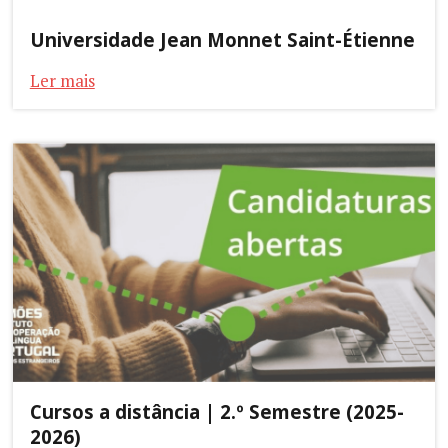
Universidade Jean Monnet Saint-Étienne
Ler mais
Cursos a distância | 2.º Semestre (2025-
2026)