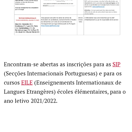
Encontram-se abertas as inscrições para as
SIP
(Secções Internacionais Portuguesas) e para os
cursos
EILE
(Enseignements Internationaux de
Langues Etrangères) écoles élémentaires, para o
ano letivo 2021/2022.