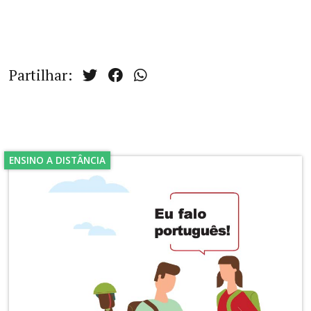
Partilhar:
ENSINO A DISTÂNCIA