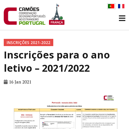
INSCRIÇÕES 2021-2022
Inscrições para o ano
letivo – 2021/2022
16 Jan 2021