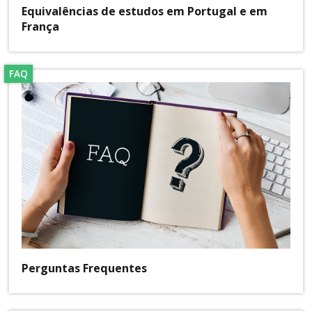
Equivalências de estudos em Portugal e em
França
FAQ
Perguntas Frequentes