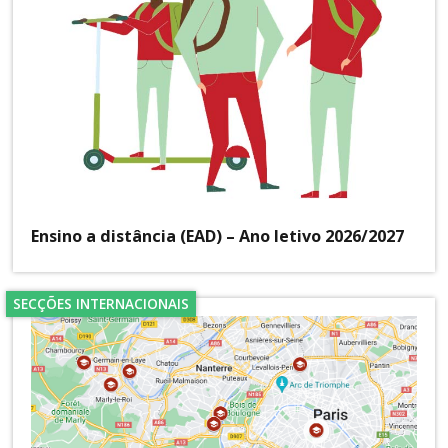
Ensino a distância (EAD) – Ano letivo 2026/2027
SECÇÕES INTERNACIONAIS