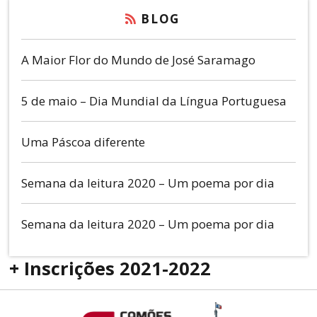
BLOG
A Maior Flor do Mundo de José Saramago
5 de maio – Dia Mundial da Língua Portuguesa
Uma Páscoa diferente
Semana da leitura 2020 – Um poema por dia
Semana da leitura 2020 – Um poema por dia
+ Inscrições 2021-2022