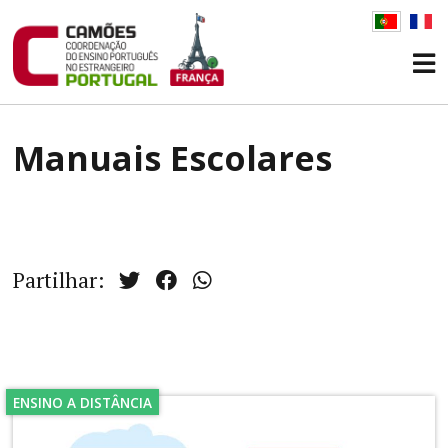
Manuais Escolares
Partilhar:
ENSINO A DISTÂNCIA