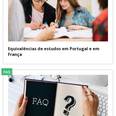
Equivalências de estudos em Portugal e em
França
FAQ