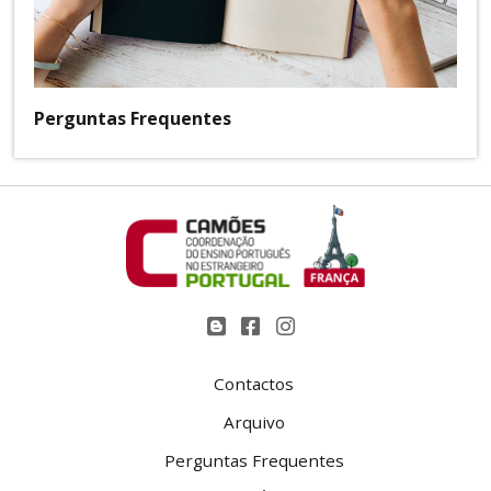
Perguntas Frequentes
Contactos
Arquivo
Perguntas Frequentes