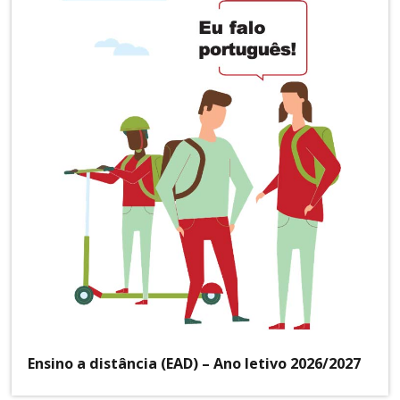
Ensino a distância (EAD) – Ano letivo 2026/2027