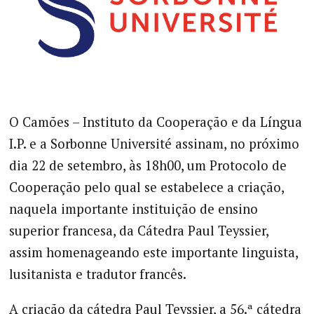
O Camões – Instituto da Cooperação e da Língua
I.P. e a Sorbonne Université assinam, no próximo
dia 22 de setembro, às 18h00, um Protocolo de
Cooperação pelo qual se estabelece a criação,
naquela importante instituição de ensino
superior francesa, da Cátedra Paul Teyssier,
assim homenageando este importante linguista,
lusitanista e tradutor francês.
A criação da cátedra Paul Teyssier, a 56.ª cátedra