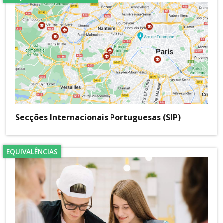
Secções Internacionais Portuguesas (SIP)
EQUIVALÊNCIAS