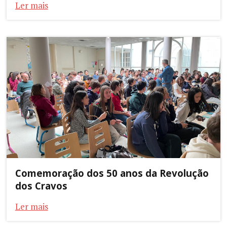
Ler mais
Comemoração dos 50 anos da Revolução
dos Cravos
Ler mais