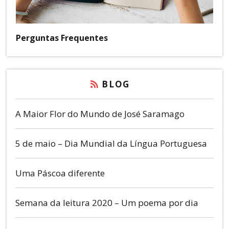
Perguntas Frequentes
BLOG
A Maior Flor do Mundo de José Saramago
5 de maio – Dia Mundial da Língua Portuguesa
Uma Páscoa diferente
Semana da leitura 2020 – Um poema por dia