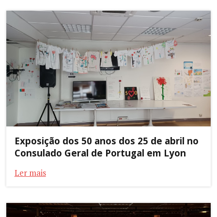
Exposição dos 50 anos dos 25 de abril no
Consulado Geral de Portugal em Lyon
Ler mais