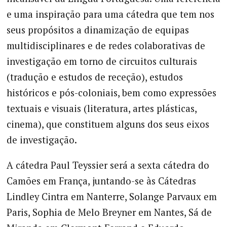
e uma inspiração para uma cátedra que tem nos
seus propósitos a dinamização de equipas
multidisciplinares e de redes colaborativas de
investigação em torno de circuitos culturais
(tradução e estudos de receção), estudos
históricos e pós-coloniais, bem como expressões
textuais e visuais (literatura, artes plásticas,
cinema), que constituem alguns dos seus eixos
de investigação.
A cátedra Paul Teyssier será a sexta cátedra do
Camões em França, juntando-se às Cátedras
Lindley Cintra em Nanterre, Solange Parvaux em
Paris, Sophia de Melo Breyner em Nantes, Sá de