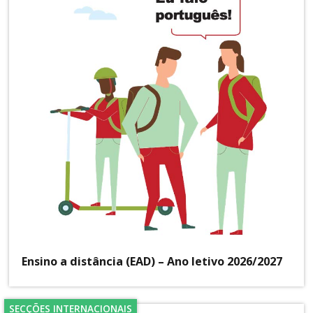
Ensino a distância (EAD) – Ano letivo 2026/2027
SECÇÕES INTERNACIONAIS