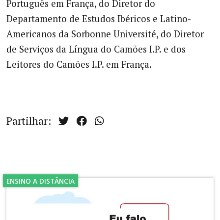
Português em França, do Diretor do
Departamento de Estudos Ibéricos e Latino-
Americanos da Sorbonne Université, do Diretor
de Serviços da Língua do Camões I.P. e dos
Leitores do Camões I.P. em França.
Partilhar:
ENSINO A DISTÂNCIA