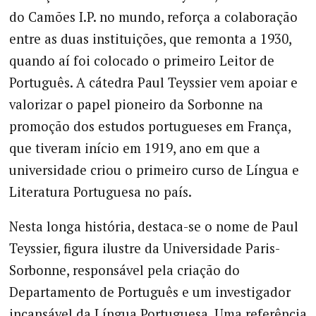
do Camões I.P. no mundo, reforça a colaboração
entre as duas instituições, que remonta a 1930,
quando aí foi colocado o primeiro Leitor de
Português. A cátedra Paul Teyssier vem apoiar e
valorizar o papel pioneiro da Sorbonne na
promoção dos estudos portugueses em França,
que tiveram início em 1919, ano em que a
universidade criou o primeiro curso de Língua e
Literatura Portuguesa no país.
Nesta longa história, destaca-se o nome de Paul
Teyssier, figura ilustre da Universidade Paris-
Sorbonne, responsável pela criação do
Departamento de Português e um investigador
incansável da Língua Portuguesa. Uma referência