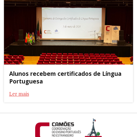
Alunos recebem certificados de Língua
Portuguesa
Ler mais