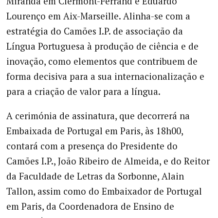
Miranda em Clermont-Ferrand e Eduardo
Lourenço em Aix-Marseille. Alinha-se com a
estratégia do Camões I.P. de associação da
Língua Portuguesa à produção de ciência e de
inovação, como elementos que contribuem de
forma decisiva para a sua internacionalização e
para a criação de valor para a língua.
A cerimónia de assinatura, que decorrerá na
Embaixada de Portugal em Paris, às 18h00,
contará com a presença do Presidente do
Camões I.P., João Ribeiro de Almeida, e do Reitor
da Faculdade de Letras da Sorbonne, Alain
Tallon, assim como do Embaixador de Portugal
em Paris, da Coordenadora de Ensino de