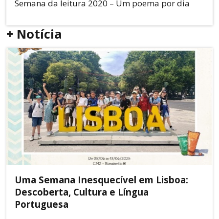
Semana da leitura 2020 – Um poema por dia
+ Notícia
Uma Semana Inesquecível em Lisboa:
Descoberta, Cultura e Língua
Portuguesa