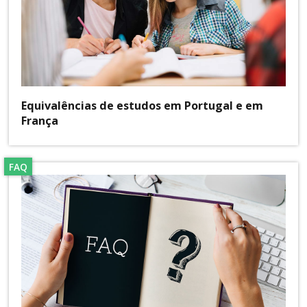
Equivalências de estudos em Portugal e em
França
FAQ