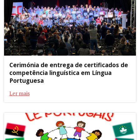
Cerimónia de entrega de certificados de
competência linguística em Língua
Portuguesa
Ler mais