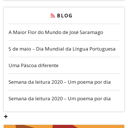
BLOG
A Maior Flor do Mundo de José Saramago
5 de maio – Dia Mundial da Língua Portuguesa
Uma Páscoa diferente
Semana da leitura 2020 – Um poema por dia
Semana da leitura 2020 – Um poema por dia
+