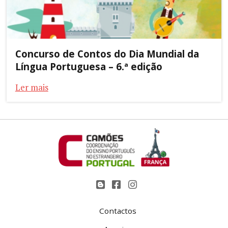
Concurso de Contos do Dia Mundial da
Língua Portuguesa – 6.ª edição
Ler mais
Contactos