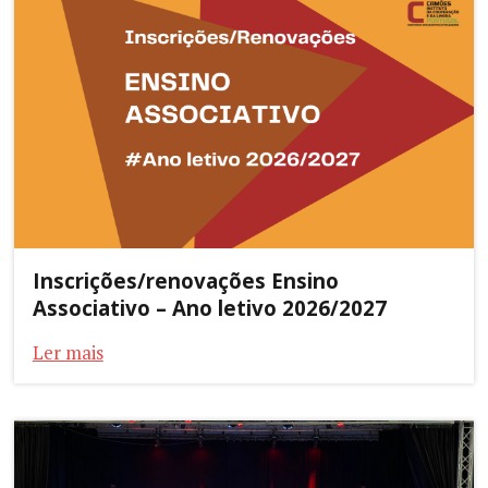
Inscrições/renovações Ensino
Associativo – Ano letivo 2026/2027
Ler mais