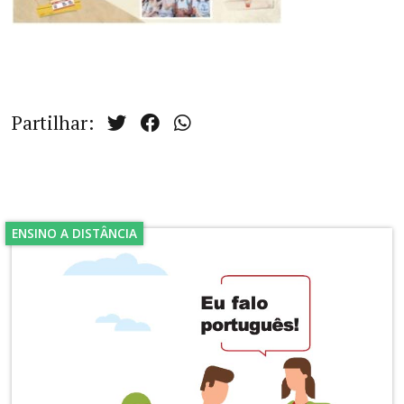
Partilhar:
ENSINO A DISTÂNCIA