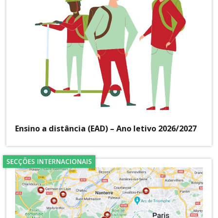
Ensino a distância (EAD) – Ano letivo 2026/2027
SECÇÕES INTERNACIONAIS