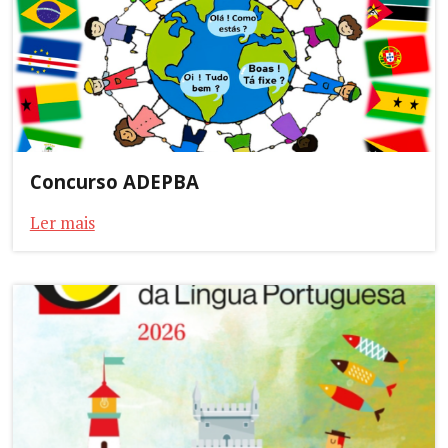
Concurso ADEPBA
Ler mais