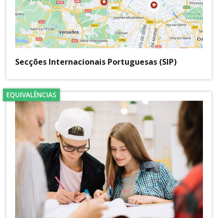
Secções Internacionais Portuguesas (SIP)
EQUIVALÊNCIAS