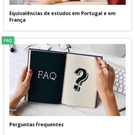
Equivalências de estudos em Portugal e em
França
FAQ
Perguntas Frequentes