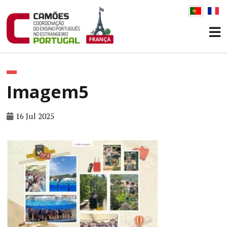
Imagem5
16 Jul 2025