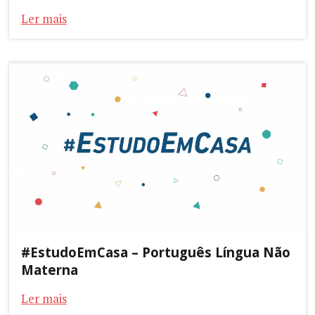
Ler mais
#EstudoEmCasa – Português Língua Não
Materna
Ler mais