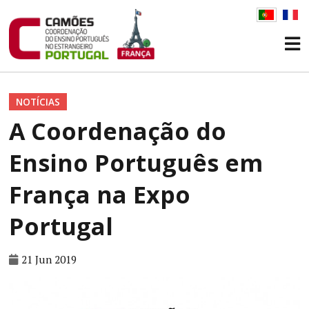
NOTÍCIAS
A Coordenação do
Ensino Português em
França na Expo
Portugal
21 Jun 2019