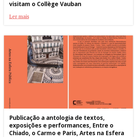
visitam o Collège Vauban
Ler mais
Publicação a antologia de textos,
exposições e performances, Entre o
Chiado, o Carmo e Paris, Artes na Esfera