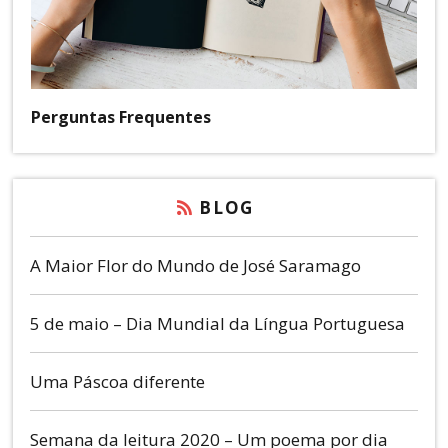
Perguntas Frequentes
BLOG
A Maior Flor do Mundo de José Saramago
5 de maio – Dia Mundial da Língua Portuguesa
Uma Páscoa diferente
Semana da leitura 2020 – Um poema por dia