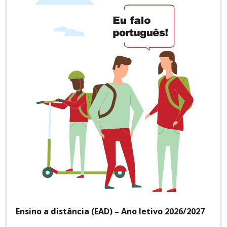
Ensino a distância (EAD) – Ano letivo 2026/2027