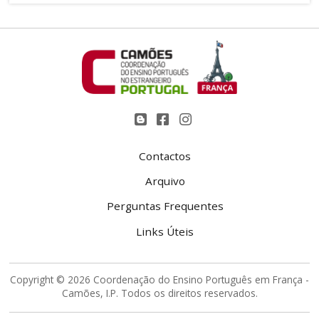
Contactos
Arquivo
Perguntas Frequentes
Links Úteis
Copyright © 2026 Coordenação do Ensino Português em França -
Camões, I.P. Todos os direitos reservados.