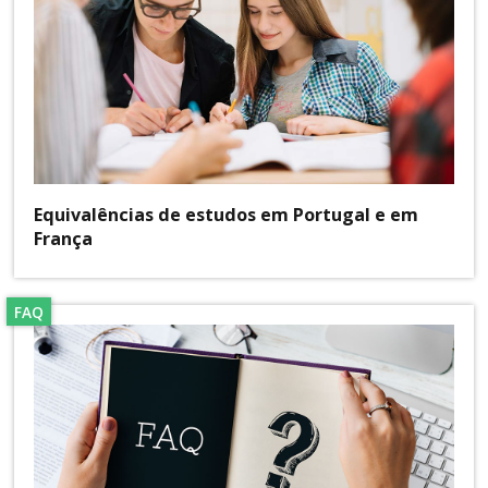
Equivalências de estudos em Portugal e em
França
FAQ