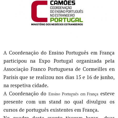
A Coordenação do Ensino Português em França
participou na Expo Portugal organizada pela
Associação Franco Portuguesa de Cormeilles en
Parisis que se realizou nos dias 15 e 16 de junho,
na respetiva cidade.
A Coordenação do
esteve
Ensino Português em França
presente com um stand no qual divulgou os
cursos de português existentes em França.