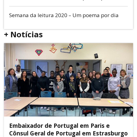
Semana da leitura 2020 – Um poema por dia
+ Notícias
Embaixador de Portugal em Paris e
Cônsul Geral de Portugal em Estrasburgo