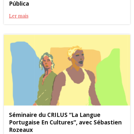
Pública
Ler mais
Séminaire du CRILUS “La Langue
Portugaise En Cultures”, avec Sébastien
Rozeaux