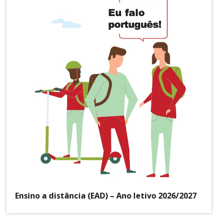
Ensino a distância (EAD) – Ano letivo 2026/2027