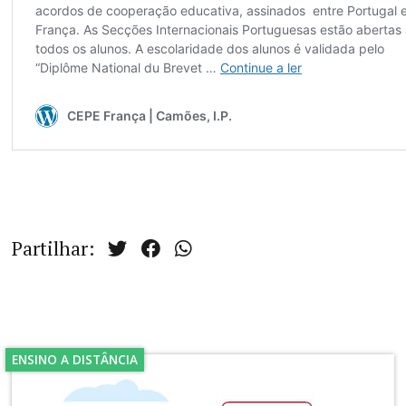
Partilhar:
ENSINO A DISTÂNCIA