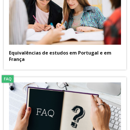
Equivalências de estudos em Portugal e em
França
FAQ