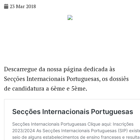
23 Mar 2018
Descarregue da nossa página dedicada às
Secções Internacionais Portuguesas, os dossiês
de candidatura a 6ème e 5ème.