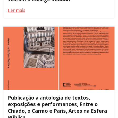
Ler mais
Publicação a antologia de textos,
exposições e performances, Entre o
Chiado, o Carmo e Paris, Artes na Esfera
Pública