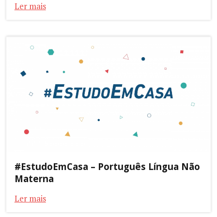
Ler mais
#EstudoEmCasa – Português Língua Não
Materna
Ler mais