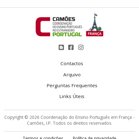
Contactos
Arquivo
Perguntas Frequentes
Links Úteis
Copyright © 2026 Coordenação do Ensino Português em França -
Camões, I.P. Todos os direitos reservados.
Termos e condições
Política de privacidade