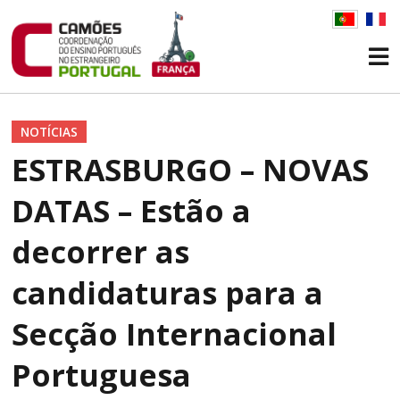
NOTÍCIAS
ESTRASBURGO – NOVAS
DATAS – Estão a
decorrer as
candidaturas para a
Secção Internacional
Portuguesa