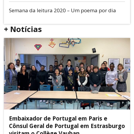
Semana da leitura 2020 – Um poema por dia
+ Notícias
Embaixador de Portugal em Paris e
Cônsul Geral de Portugal em Estrasburgo
visitam o Collège Vauban