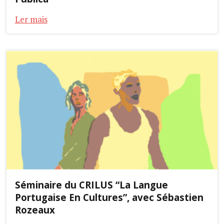
Ler mais
Séminaire du CRILUS “La Langue
Portugaise En Cultures”, avec Sébastien
Rozeaux