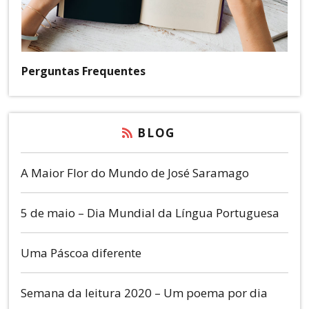
Perguntas Frequentes
BLOG
A Maior Flor do Mundo de José Saramago
5 de maio – Dia Mundial da Língua Portuguesa
Uma Páscoa diferente
Semana da leitura 2020 – Um poema por dia