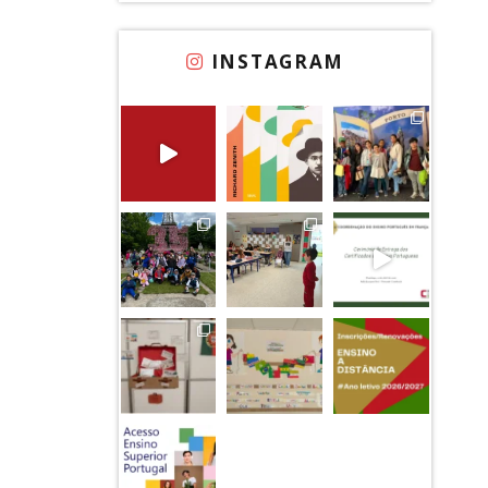
INSTAGRAM