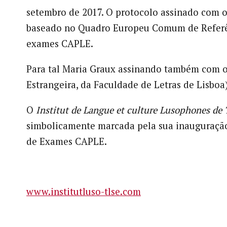
setembro de 2017. O protocolo assinado com o 
baseado no Quadro Europeu Comum de Referênc
exames CAPLE.
Para tal Maria Graux assinando também com o
Estrangeira, da Faculdade de Letras de Lisboa
O
Institut de Langue et culture Lusophones de
simbolicamente marcada pela sua inauguração
de Exames CAPLE.
www.institutluso-tlse.com