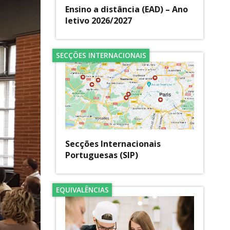
Ensino a distância (EAD) – Ano
letivo 2026/2027
SECÇÕES INTERNACIONAIS
Secções Internacionais
Portuguesas (SIP)
EQUIVALÊNCIAS