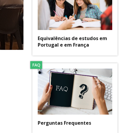
Equivalências de estudos em
Portugal e em França
FAQ
Perguntas Frequentes