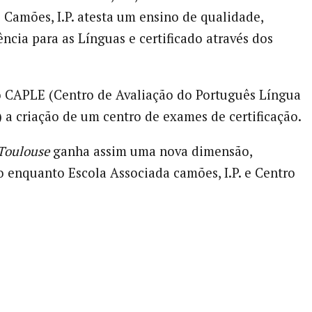
Camões, I.P. atesta um ensino de qualidade,
ia para as Línguas e certificado através dos
 CAPLE (Centro de Avaliação do Português Língua
) a criação de um centro de exames de certificação.
 Toulouse
ganha assim uma nova dimensão,
 enquanto Escola Associada camões, I.P. e Centro