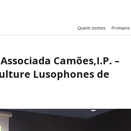
Quem somos
Primaire
Associada Camões,I.P. –
culture Lusophones de