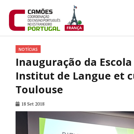
NOTÍCIAS
Inauguração da Escola 
Institut de Langue et 
Toulouse
18 Set 2018