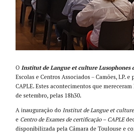
O
Institut de Langue et culture Lusophones 
Escolas e Centros Associados – Camões, I.P. e 
CAPLE. Estes acontecimentos que mereceram h
de setembro, pelas 18h30.
A inauguração do
Institut de Langue et cultu
e
Centro de Exames de certificação – CAPLE
dec
disponibilizada pela Câmara de Toulouse e co