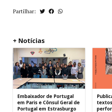
Partilhar:
+ Notícias
Embaixador de Portugal
Public
em Paris e Cônsul Geral de
textos
Portugal em Estrasburgo
perfor