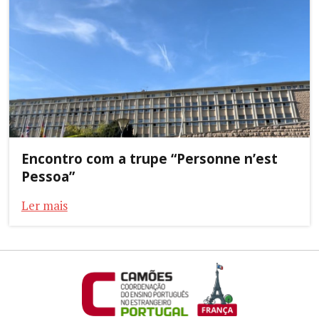
Encontro com a trupe “Personne n’est
Pessoa”
Ler mais