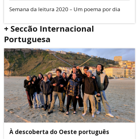
Semana da leitura 2020 – Um poema por dia
+ Seccão Internacional
Portuguesa
À descoberta do Oeste português