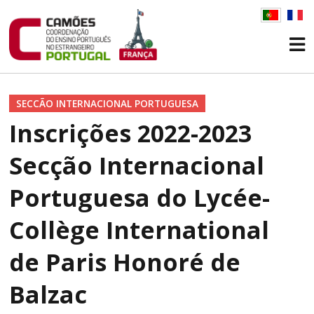
SECCÃO INTERNACIONAL PORTUGUESA
Inscrições 2022-2023
Secção Internacional
Portuguesa do Lycée-
Collège International
de Paris Honoré de
Balzac