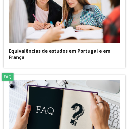
Equivalências de estudos em Portugal e em
França
FAQ