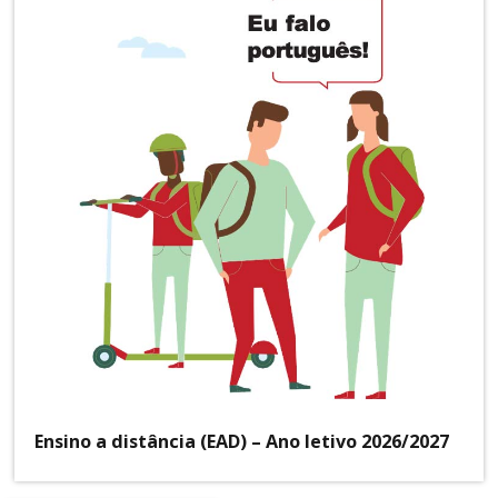
Ensino a distância (EAD) – Ano letivo 2026/2027