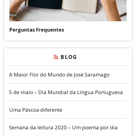
Perguntas Frequentes
BLOG
A Maior Flor do Mundo de José Saramago
5 de maio – Dia Mundial da Língua Portuguesa
Uma Páscoa diferente
Semana da leitura 2020 – Um poema por dia