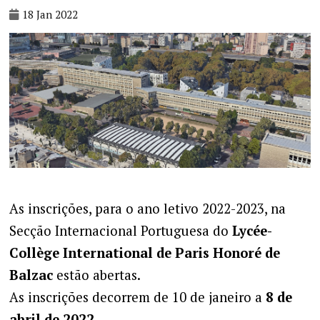
18 Jan 2022
As inscrições, para o ano letivo 2022-2023, na
Secção Internacional Portuguesa do
Lycée-
Collège International de Paris Honoré de
Balzac
estão abertas.
As inscrições decorrem de 10 de janeiro a
8 de
abril de 2022
.