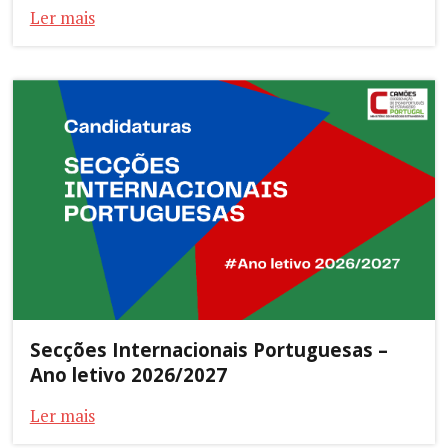
Ler mais
Secções Internacionais Portuguesas –
Ano letivo 2026/2027
Ler mais