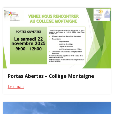
Portas Abertas – Collège Montaigne
Ler mais