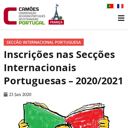
SECCÃO INTERNACIONAL PORTUGUESA
Inscrições nas Secções
Internacionais
Portuguesas – 2020/2021
23 Jan 2020