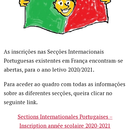
As inscrições nas Secções Internacionais
Portuguesas existentes em França encontram-se
abertas, para o ano letivo 2020/2021.
Para aceder ao quadro com todas as informações
sobre as diferentes secções, queira clicar no
seguinte link.
Sections Internationales Portugaises –
Inscription année scolaire 2020-2021