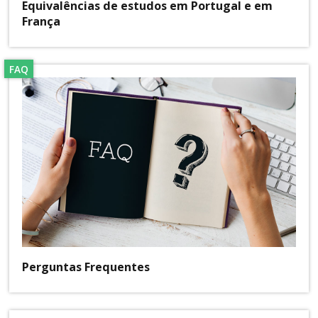
Equivalências de estudos em Portugal e em
França
FAQ
Perguntas Frequentes