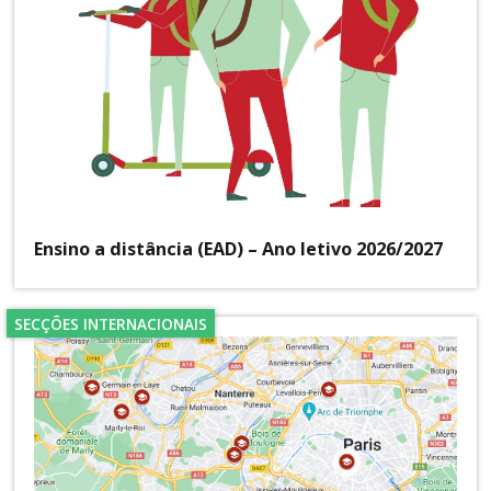
Ensino a distância (EAD) – Ano letivo 2026/2027
SECÇÕES INTERNACIONAIS