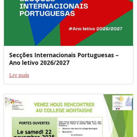
Secções Internacionais Portuguesas –
Ano letivo 2026/2027
Ler mais