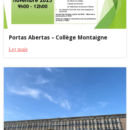
Portas Abertas – Collège Montaigne
Ler mais