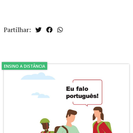
Partilhar:
ENSINO A DISTÂNCIA