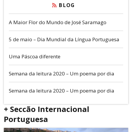
BLOG
A Maior Flor do Mundo de José Saramago
5 de maio – Dia Mundial da Língua Portuguesa
Uma Páscoa diferente
Semana da leitura 2020 – Um poema por dia
Semana da leitura 2020 – Um poema por dia
+ Seccão Internacional
Portuguesa