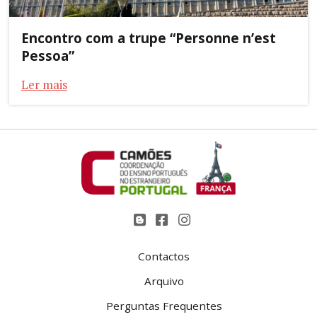
Encontro com a trupe “Personne n’est
Pessoa”
Ler mais
Contactos
Arquivo
Perguntas Frequentes