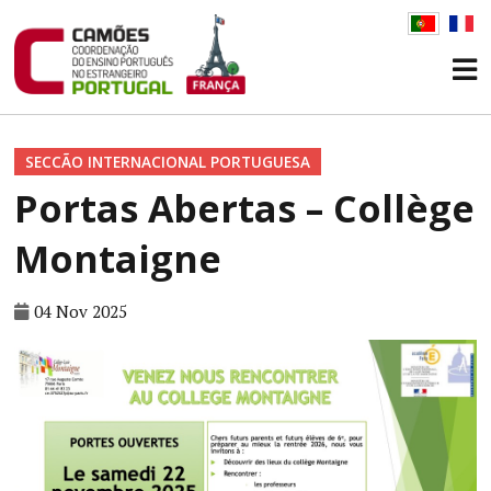
SECCÃO INTERNACIONAL PORTUGUESA
Portas Abertas – Collège
Montaigne
04 Nov 2025