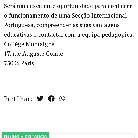
Será uma excelente oportunidade para conhecer
o funcionamento de uma Secção Internacional
Portuguesa, compreender as suas vantagens
educativas e contactar com a equipa pedagógica.
Collège Montaigne
17, rue Auguste Comte
75006 Paris
Partilhar:
ENSINO A DISTÂNCIA