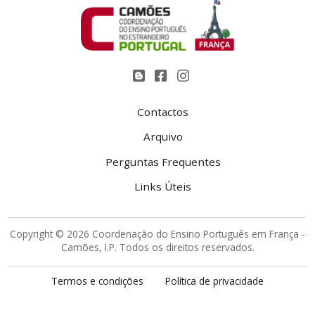
Contactos
Arquivo
Perguntas Frequentes
Links Úteis
Copyright © 2026 Coordenação do Ensino Português em França -
Camões, I.P. Todos os direitos reservados.
Termos e condições
Política de privacidade