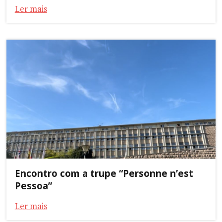
Ler mais
Encontro com a trupe “Personne n’est
Pessoa”
Ler mais