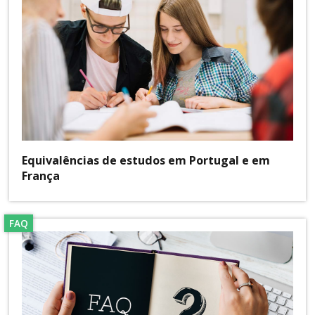
Equivalências de estudos em Portugal e em
França
FAQ