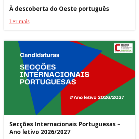
À descoberta do Oeste português
Ler mais
Secções Internacionais Portuguesas –
Ano letivo 2026/2027