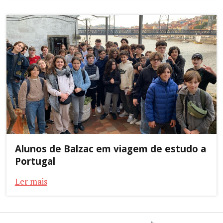
Alunos de Balzac em viagem de estudo a
Portugal
Ler mais