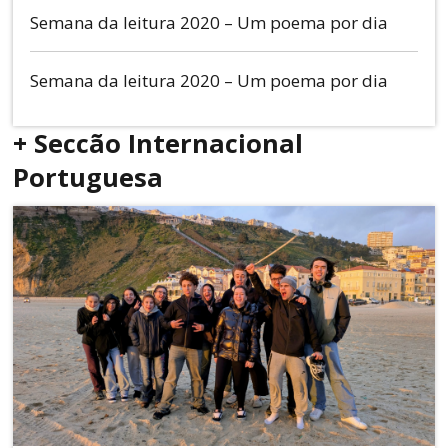
Semana da leitura 2020 – Um poema por dia
Semana da leitura 2020 – Um poema por dia
+ Seccão Internacional
Portuguesa