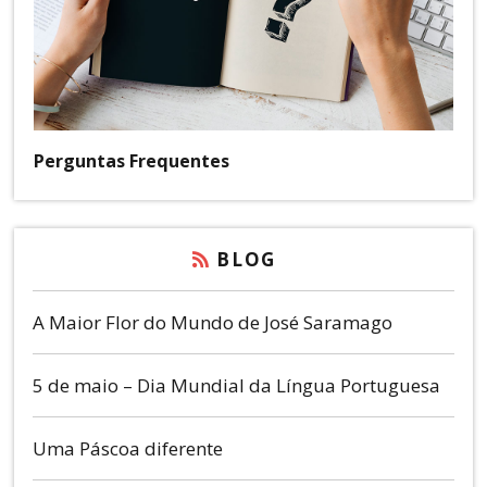
Perguntas Frequentes
BLOG
A Maior Flor do Mundo de José Saramago
5 de maio – Dia Mundial da Língua Portuguesa
Uma Páscoa diferente