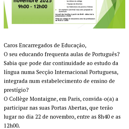
Caros Encarregados de Educação,
O seu educando frequenta aulas de Português?
Sabia que pode dar continuidade ao estudo da
língua numa Secção Internacional Portuguesa,
integrada num estabelecimento de ensino de
prestígio?
O Collège Montaigne, em Paris, convida-o(a) a
participar nas suas Portas Abertas, que terão
lugar no dia 22 de novembro, entre as 8h40 e as
12h00.