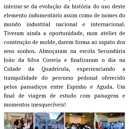
inteirar-se da evolução da história do uso deste
elemento indumentário assim como de nomes do
mundo industrial nacional e internacional.
Tiveram ainda a oportunidade, num atelier de
construção de molde, darem forma ao sapato dos
seus sonhos. Almoçaram na escola Secundária
João da Silva Correia e finalizaram o dia na
Cidade da Quadrícula, experienciando a
tranquilidade do percurso pedonal oferecido
pelos passadiços entre Espinho e Aguda. Um
final de viagem de estudo com paisagens e
momentos inesquecíveis!