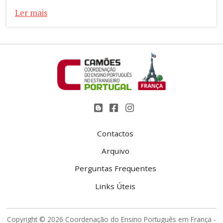
Ler mais
Contactos
Arquivo
Perguntas Frequentes
Links Úteis
Copyright © 2026 Coordenação do Ensino Português em França -