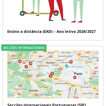
Ensino a distância (EAD) – Ano letivo 2026/2027
SECÇÕES INTERNACIONAIS
Secções Internacionais Portuguesas (SIP)