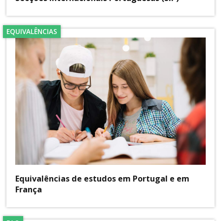
EQUIVALÊNCIAS
Equivalências de estudos em Portugal e em
França