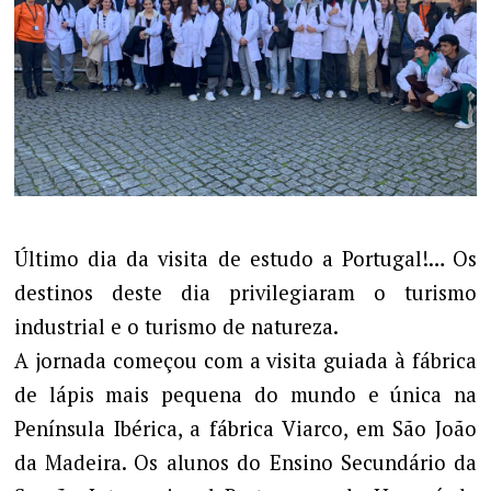
Último dia da visita de estudo a Portugal!… Os
destinos deste dia privilegiaram o turismo
industrial e o turismo de natureza.
A jornada começou com a visita guiada à fábrica
de lápis mais pequena do mundo e única na
Península Ibérica, a fábrica Viarco, em São João
da Madeira. Os alunos do Ensino Secundário da