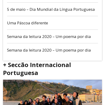
5 de maio – Dia Mundial da Língua Portuguesa
Uma Páscoa diferente
Semana da leitura 2020 – Um poema por dia
Semana da leitura 2020 – Um poema por dia
+ Seccão Internacional
Portuguesa