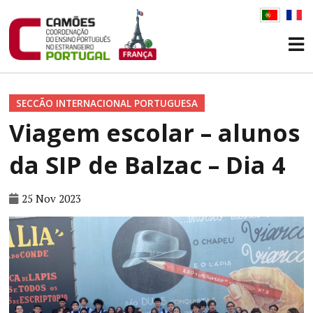
SECCÃO INTERNACIONAL PORTUGUESA
Viagem escolar – alunos
da SIP de Balzac – Dia 4
25 Nov 2023