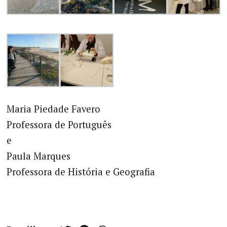
Maria Piedade Favero
Professora de Português
e
Paula Marques
Professora de História e Geografia