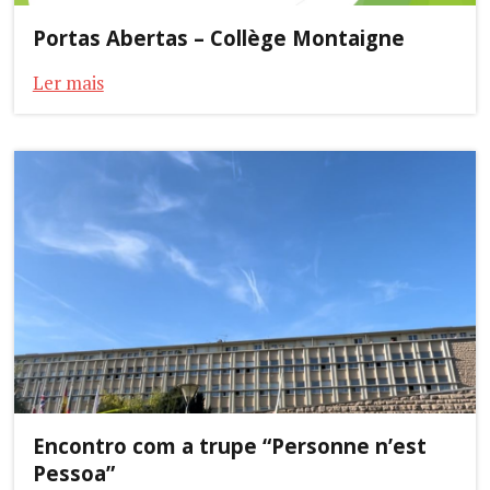
Portas Abertas – Collège Montaigne
Ler mais
Encontro com a trupe “Personne n’est
Pessoa”