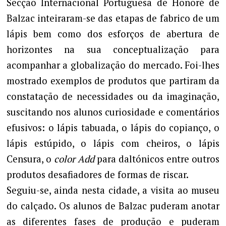
Secção Internacional Portuguesa de Honoré de
Balzac inteiraram-se das etapas de fabrico de um
lápis bem como dos esforços de abertura de
horizontes na sua conceptualização para
acompanhar a globalização do mercado. Foi-lhes
mostrado exemplos de produtos que partiram da
constatação de necessidades ou da imaginação,
suscitando nos alunos curiosidade e comentários
efusivos: o lápis tabuada, o lápis do copianço, o
lápis estúpido, o lápis com cheiros, o lápis
Censura, o
color Add
para daltónicos entre outros
produtos desafiadores de formas de riscar.
Seguiu-se, ainda nesta cidade, a visita ao museu
do calçado. Os alunos de Balzac puderam anotar
as diferentes fases de produção e puderam