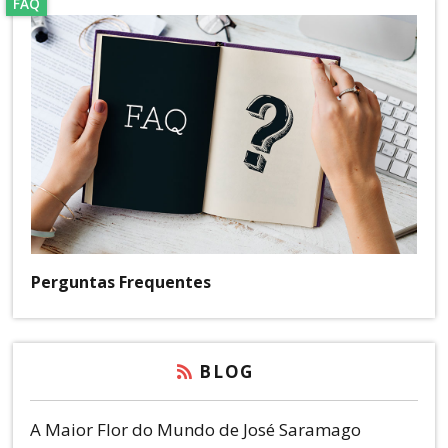
FAQ
Perguntas Frequentes
BLOG
A Maior Flor do Mundo de José Saramago