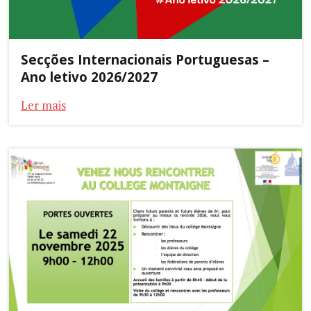
Secções Internacionais Portuguesas –
Ano letivo 2026/2027
Ler mais