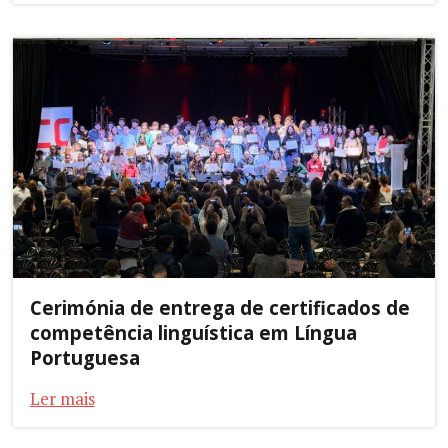
Cerimónia de entrega de certificados de
competência linguística em Língua
Portuguesa
Ler mais