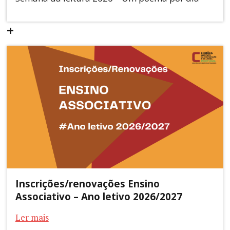
+
Inscrições/renovações Ensino
Associativo – Ano letivo 2026/2027
Ler mais