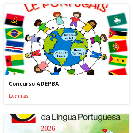
Concurso ADEPBA
Ler mais