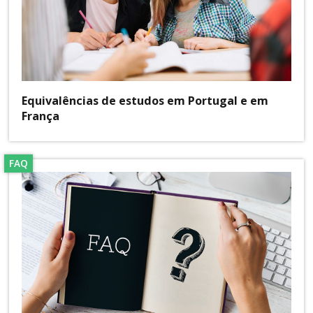
Equivalências de estudos em Portugal e em
França
FAQ