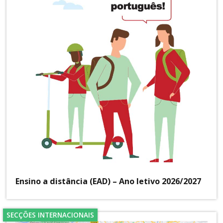
Ensino a distância (EAD) – Ano letivo 2026/2027
SECÇÕES INTERNACIONAIS