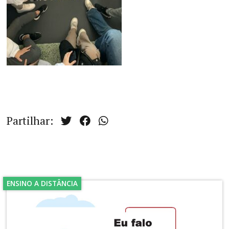
Partilhar:
ENSINO A DISTÂNCIA