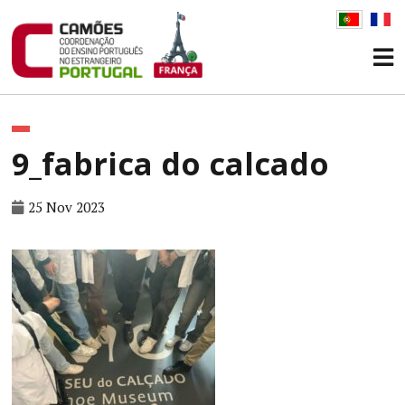
9_fabrica do calcado
25 Nov 2023