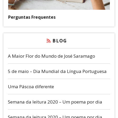
Perguntas Frequentes
BLOG
A Maior Flor do Mundo de José Saramago
5 de maio – Dia Mundial da Língua Portuguesa
Uma Páscoa diferente
Semana da leitura 2020 – Um poema por dia
Semana da leitura 2020 – Um poema por dia