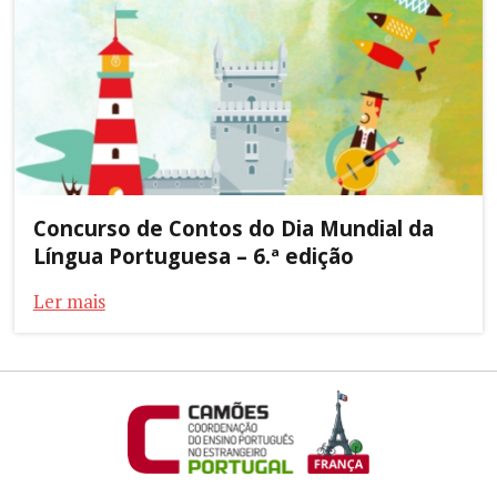
Concurso de Contos do Dia Mundial da
Língua Portuguesa – 6.ª edição
Ler mais