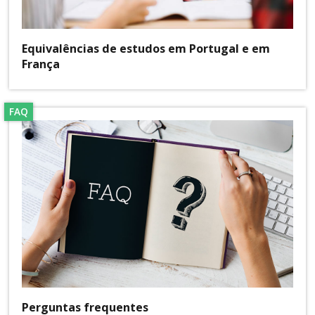
Equivalências de estudos em Portugal e em
França
FAQ
Perguntas frequentes