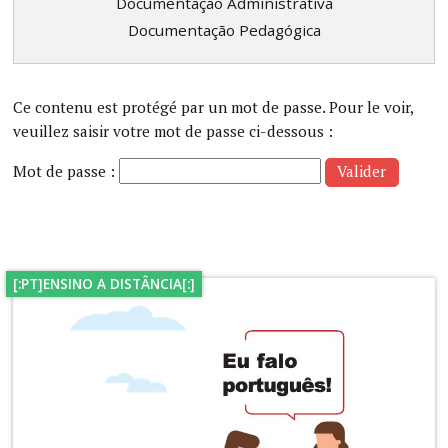
Documentação Administrativa
Documentação Pedagógica
Ce contenu est protégé par un mot de passe. Pour le voir,
veuillez saisir votre mot de passe ci-dessous :
Mot de passe :
[:PT]ENSINO A DISTÂNCIA[:]