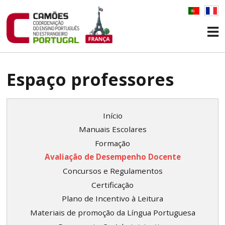
Espaço professores
Início
Manuais Escolares
Formação
Avaliação de Desempenho Docente
Concursos e Regulamentos
Certificação
Plano de Incentivo à Leitura
Materiais de promoção da Língua Portuguesa