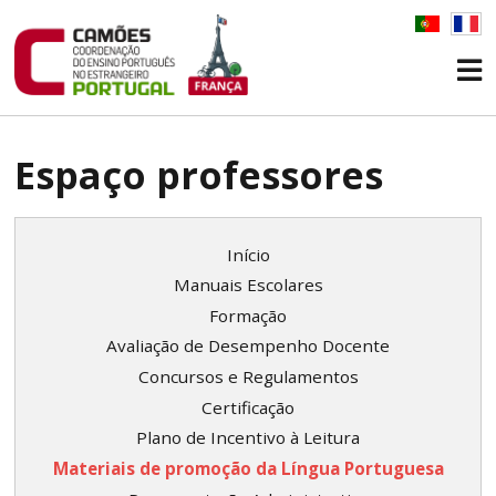
Espaço professores
Início
Manuais Escolares
Formação
Avaliação de Desempenho Docente
Concursos e Regulamentos
Certificação
Plano de Incentivo à Leitura
Materiais de promoção da Língua Portuguesa