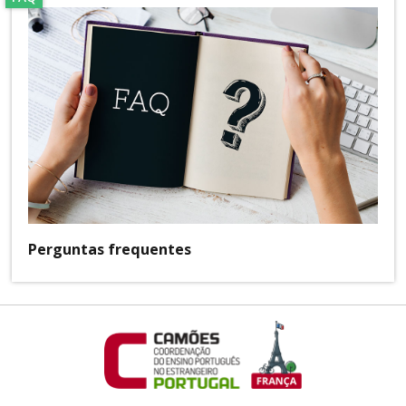
Perguntas frequentes