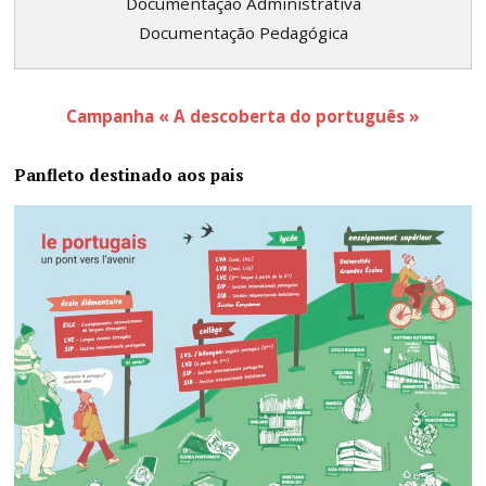
Documentação Administrativa
Documentação Pedagógica
Campanha « A descoberta do português »
Panfleto destinado aos pais