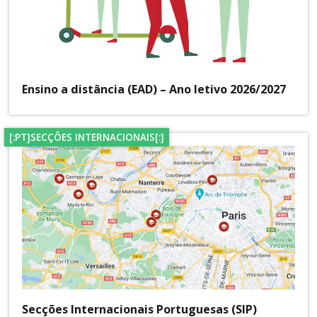
Ensino a distância (EAD) – Ano letivo 2026/2027
[:PT]SECÇÕES INTERNACIONAIS[:]
Secções Internacionais Portuguesas (SIP)